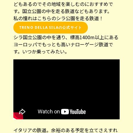
す。国立公園の中を走る鉄道などもあります。
私の憧れはこちらのシラ公園を走る鉄道！
TRENO DELLA SILAの公式サイト
シラ国立公園の中を通り、標高1400m以上にある
ヨーロッパでもっとも高いナローゲージ鉄道で
す。いつか乗ってみたい。
イタリアの鉄道。余裕のある予定を立てさえすれ
ば、とても楽しめます！ ぜひ乗ってみてくださ