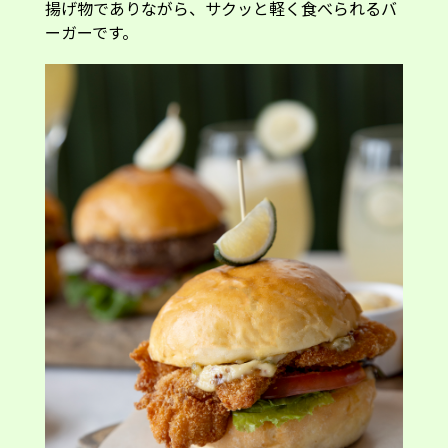
ーガーです。