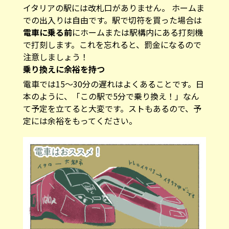
での出入りは自由です。駅で切符を買った場合は
電車に乗る前
にホームまたは駅構内にある打刻機
で打刻します。これを忘れると、罰金になるので
注意しましょう！
乗り換えに余裕を持つ
電車では15～30分の遅れはよくあることです。日
本のように、「この駅で5分で乗り換え！」なん
て予定を立てると大変です。ストもあるので、予
定には余裕をもってください。