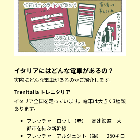
イタリアにはどんな電車があるの？
実際にどんな電車があるのかご紹介します。
Trenitalia トレニタリア
イタリア全国を走っています。電車は大きく3種類
あります。
フレッチャ ロッサ（赤） 高速鉄道 大
都市を結ぶ新幹線
フレッチャ アルジェント（銀） 250キロ
までの鉄道（新幹線だとコダマのイメー