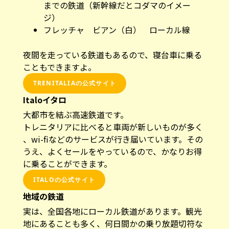
ジ）
フレッチャ ビアン（白） ローカル線
夜間を走っている鉄道もあるので、寝台車に乗る
こともできますよ。
TRENITALIAの公式サイト
Italoイタロ
大都市を結ぶ高速鉄道です。
トレニタリアに比べると車両が新しいものが多く
、wi-fiなどのサービスが行き届いています。その
うえ、よくセールをやっているので、かなりお得
に乗ることができます。
ITALOの公式サイト
地域の鉄道
実は、全国各地にローカル鉄道があります。観光
地にあることも多く、何日間かの乗り放題切符な
どもあるのでその地域を楽しむのにおすすめで