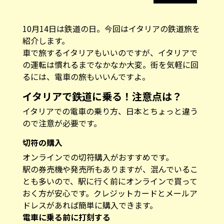
10月14日は鉄道の日。今回はイタリアの鉄道旅を
紹介します。
車で旅するイタリアもいいのですが、イタリアで
の運転は慣れるまでなかなか大変。街を気軽に回
るには、電車の旅もいいんですよ。
イタリアで鉄道に乗る！注意点は？
イタリアでの電車の乗り方、日本とちょっと違う
ので注意が必要です。
切符の購入
オンラインでの切符購入がおすすめです。
駅の券売機や発売所もありますが、混んでいるこ
とも多いので、駅に行く前にオンラインで買って
おく方が安心です。クレジットカードとメールア
ドレスがあれば簡単に購入できます。
電車に乗る前に打刻する
イタリアの駅には改札口がありません。 ホームま