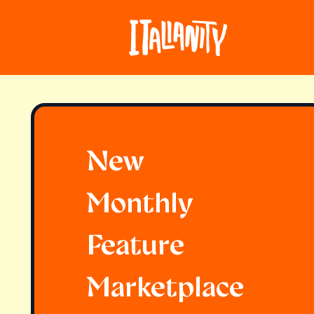
New
Monthly
Feature
Marketplace