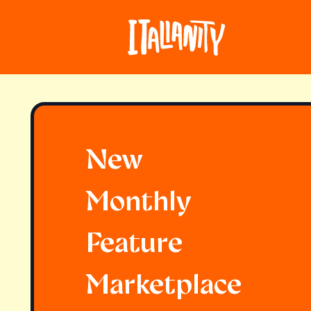
New
Monthly
Feature
Marketplace