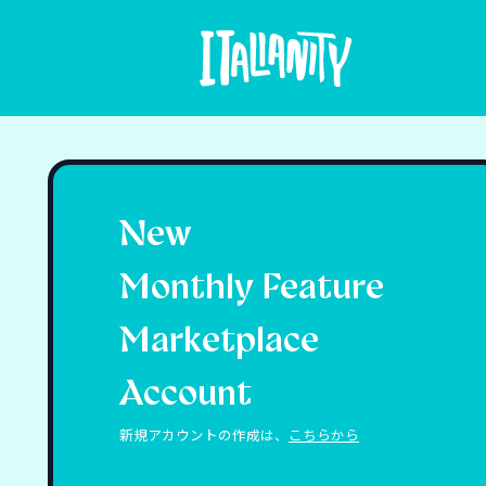
New
Monthly Feature
Marketplace
Account
新規アカウントの作成は、
こちらから