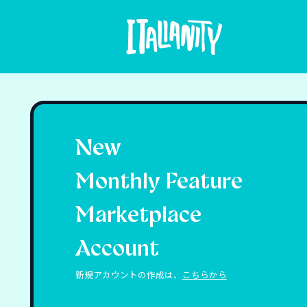
New
Monthly Feature
Marketplace
Account
新規アカウントの作成は、
こちらから