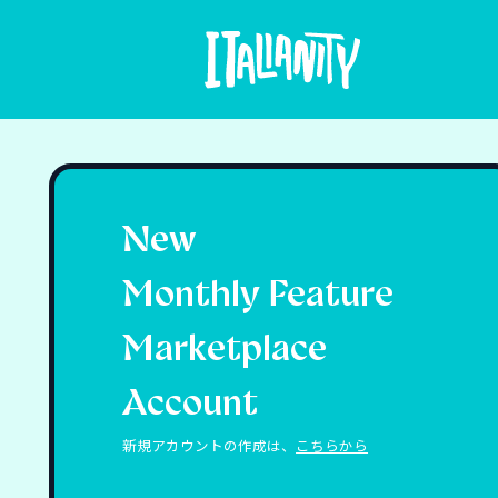
New
Monthly Feature
Marketplace
Account
新規アカウントの作成は、
こちらから