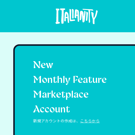
New
Monthly Feature
Marketplace
Account
新規アカウントの作成は、
こちらから