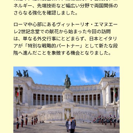
ネルギー、先端技術など幅広い分野で両国関係の
さらなる強化を確認しました。
ローマ中心部にあるヴィットーリオ・エマヌエー
レ2世記念堂での献花から始まった今回の訪問
は、単なる外交行事にとどまらず、日本とイタリ
アが「特別な戦略的パートナー」として新たな段
階へ進んだことを象徴する機会となりました。