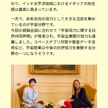
おり、インド太平洋地域におけるイタリアの存在
感は着実に高まっています。
一方で、未来志向の協力として大きな注目を集め
ているのが宇宙分野です。
今回の首脳会談に合わせて「宇宙協力に関する日
伊共同声明」が発表され、宇宙企業間の協力も進
展しました。スペースデブリ対策や衛星データ活
用など、宇宙産業は今後の日伊協力を象徴する分
野の一つになりそうです。