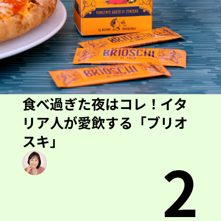
食べ過ぎた夜はコレ！イタ
リア人が愛飲する「ブリオ
スキ」
2