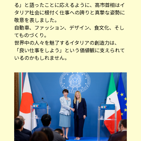
る」と語ったことに応えるように、高市首相はイ
タリア社会に根付く仕事への誇りと真摯な姿勢に
敬意を表しました。
自動車、ファッション、デザイン、食文化、そし
てものづくり。
世界中の人々を魅了するイタリアの創造力は、
「良い仕事をしよう」という価値観に支えられて
いるのかもしれません。