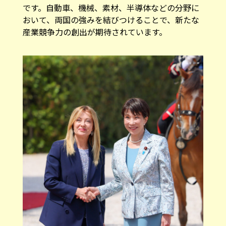
です。自動車、機械、素材、半導体などの分野に
おいて、両国の強みを結びつけることで、新たな
産業競争力の創出が期待されています。