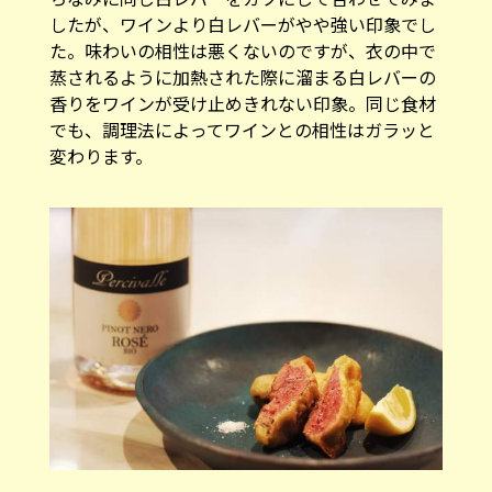
したが、ワインより白レバーがやや強い印象でし
た。味わいの相性は悪くないのですが、衣の中で
蒸されるように加熱された際に溜まる白レバーの
香りをワインが受け止めきれない印象。同じ食材
でも、調理法によってワインとの相性はガラッと
変わります。