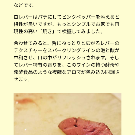
などです。
白レバーはパテにしてピンクペッパーを添えると
相性が良いですが、もっとシンプルでお家でも再
現性の高い「焼き」で検証してみました。
合わせてみると、舌にねっとりと広がるレバーの
テクスチャーをスパークリングワインの泡と酸が
中和させ、口の中がリフレッシュされます。そし
てレバー特有の香りを、このワインの持つ酵母や
発酵食品のような複雑なアロマが包み込み同調さ
せます。