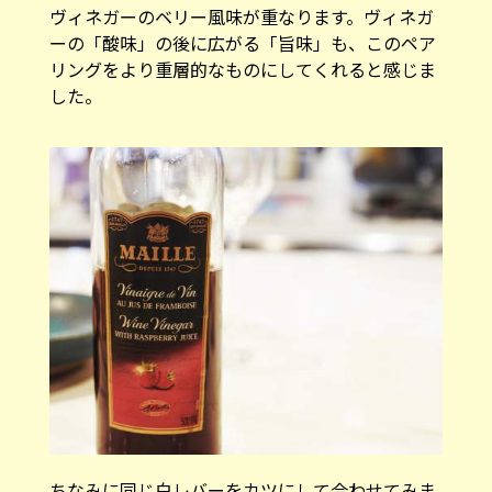
ヴィネガーのベリー風味が重なります。ヴィネガ
ーの「酸味」の後に広がる「旨味」も、このペア
リングをより重層的なものにしてくれると感じま
した。
ちなみに同じ白レバーをカツにして合わせてみま