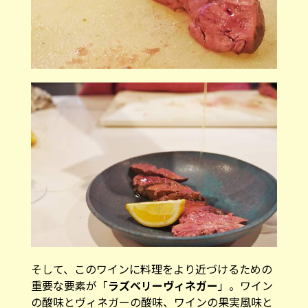
そして、このワインに料理をより近づけるための
重要な要素が「
ラズベリーヴィネガー
」。ワイン
の酸味とヴィネガーの酸味、ワインの果実風味と