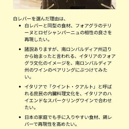
白レバーを選んだ理由は、
白レバーと同型の食材、フォアグラのテリ
ーヌとロゼシャンパーニュの相性の良さを
再現したい。
諸説ありますが、南ロンバルディア州辺り
から始まったと言われる、イタリアのフォア
グラ文化のイメージを、南ロンバルディア
州のワインのペアリングにぶつけてみた
い。
イタリアで「クイント・クアルト」と呼ば
れる庶民の内臓料理文化を、イタリアのハ
イエンドなスパークリングワインで合わせ
たい。
日本の家庭でも手に入りやすい食材、鶏レ
バーで再現性を高めたい。