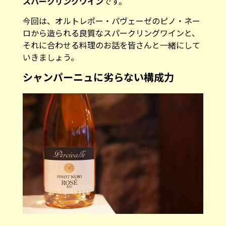
スパークリングワイン
です。
今回は、オルトレポー・パヴェーゼのピノ・ネー
ロから造られる良質なスパークリングワインと、
それに合わせる料理のお話を皆さんと一緒にして
いきましょう。
シャンパーニュに劣らない構成力