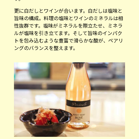
更に白だしとワインが合います。白だしは塩味と
旨味の構成。料理の塩味とワインのミネラルは相
性抜群です。塩味がミネラルを際立たせ、ミネラ
ルが塩味を引き立てます。そして旨味のインパク
トを包み込むような豊富で滑らかな酸が、ペアリ
ングのバランスを整えます。