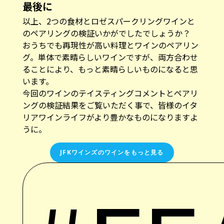
最後に
以上、2つの食材とロゼスパークリングワインと
のペアリングの検証いかがでしたでしょうか？
おうちでも再現性が高い料理とワインのペアリン
グ。単体で素晴らしいワインですが、両方合わせ
ることにより、もっと素晴らしいものになると思
います。
今回のワインのテイスティングコメントとペアリ
ングの検証結果をご覧いただく事で、皆様のイタ
リアワインライフがより豊かなものになりますよ
うに。
JFKワインズのワインをもっと見る