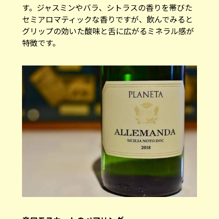
す。ジャスミンやバラ、シトラスの香りを帯びた
セミアロマティックな香りですが、飲んでみると
グリップの効いた酸味と舌に広がるミネラル感が
特徴です。