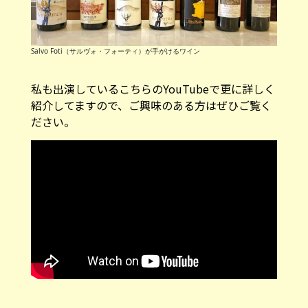
Salvo Foti（サルヴォ・フォーティ）が手がけるワイン
私も出演しているこちらのYouTubeで更に詳しく
紹介してますので、ご興味のある方はぜひご覧く
ださい。