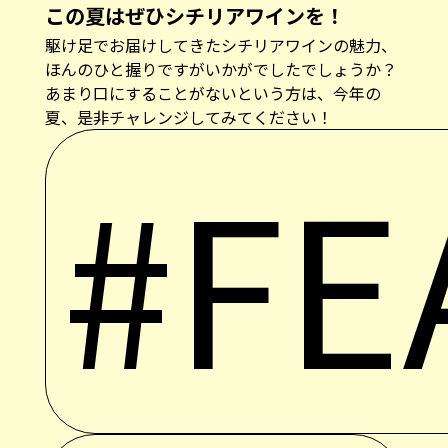
この夏はぜひシチリアワインを！
駆け足でお届けしてきたシチリアワインの魅力、
ほんのひと握りですがいかがでしたでしょうか？
あまり口にすることがないという方は、今年の
夏、是非チャレンジしてみてください！
#FE