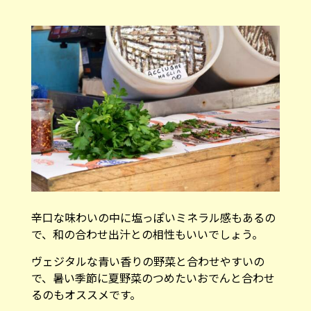
辛口な味わいの中に塩っぽいミネラル感もあるの
で、和の合わせ出汁との相性もいいでしょう。
ヴェジタルな青い香りの野菜と合わせやすいの
で、暑い季節に夏野菜のつめたいおでんと合わせ
るのもオススメです。