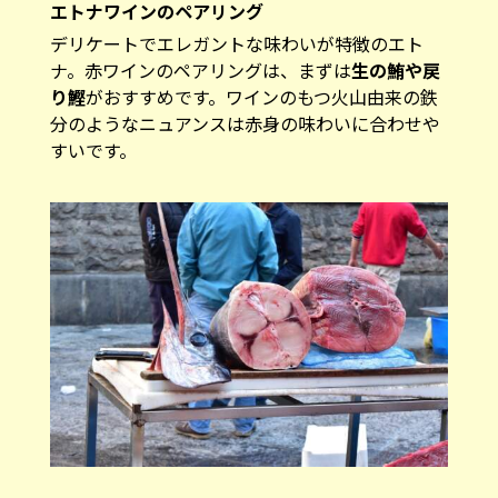
エトナワインのペアリング
デリケートでエレガントな味わいが特徴のエト
ナ。赤ワインのペアリングは、まずは
生の鮪や戻
り鰹
がおすすめです。ワインのもつ火山由来の鉄
分のようなニュアンスは赤身の味わいに合わせや
すいです。