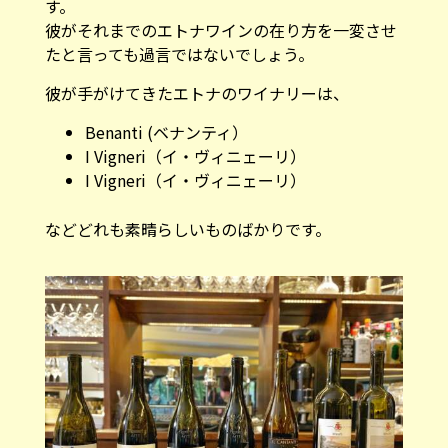
す。
彼がそれまでのエトナワインの在り方を一変させ
たと言っても過言ではないでしょう。
彼が手がけてきたエトナのワイナリーは、
Benanti (ベナンティ）
I Vigneri（イ・ヴィニェーリ）
I Vigneri（イ・ヴィニェーリ）
などどれも素晴らしいものばかりです。