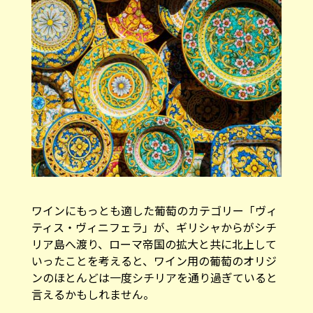
ワインにもっとも適した葡萄のカテゴリー「ヴィ
ティス・ヴィニフェラ」が、ギリシャからがシチ
リア島へ渡り、ローマ帝国の拡大と共に北上して
いったことを考えると、ワイン用の葡萄のオリジ
ンのほとんどは一度シチリアを通り過ぎていると
言えるかもしれません。