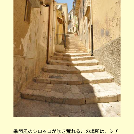
季節風のシロッコが吹き荒れるこの場所は、シチ