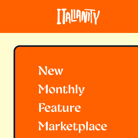
New
Monthly
Feature
Marketplace