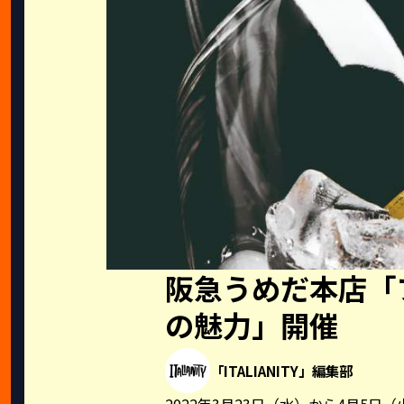
阪急うめだ本店「
の魅力」開催
「ITALIANITY」編集部