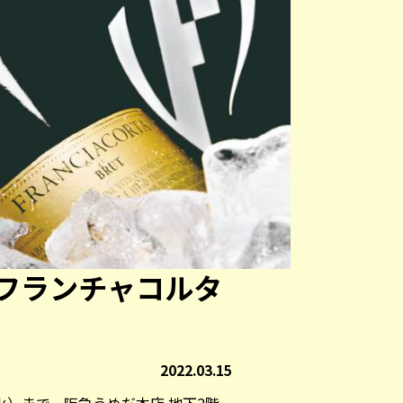
フランチャコルタ
2022.03.15