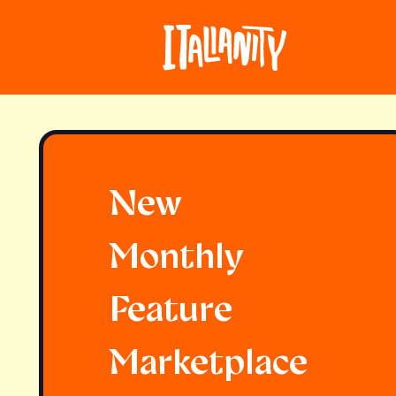
New
Monthly
Feature
Marketplace