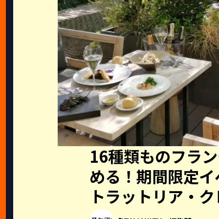
16種類ものフラ
める！期間限定イ
トラットリア・ク