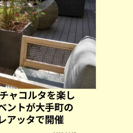
ンチャコルタを楽し
ベントが大手町の
レアッタで開催