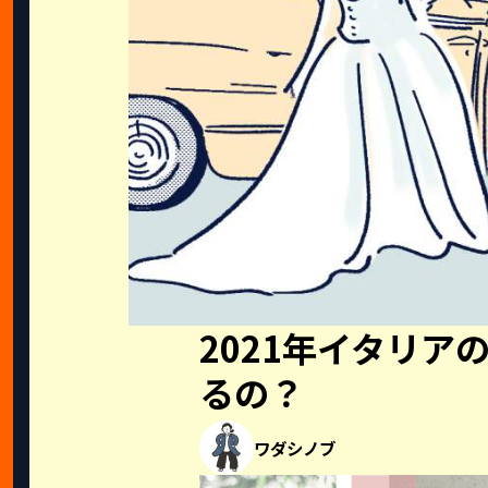
2021年イタリア
るの？
ワダシノブ