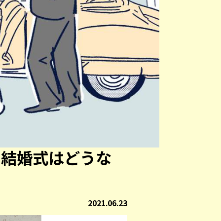
の結婚式はどうな
2021.06.23