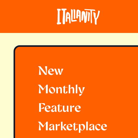
New
Monthly
Feature
Marketplace