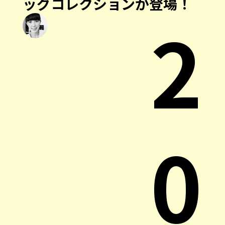
ッグコレクションが登場！
2
0