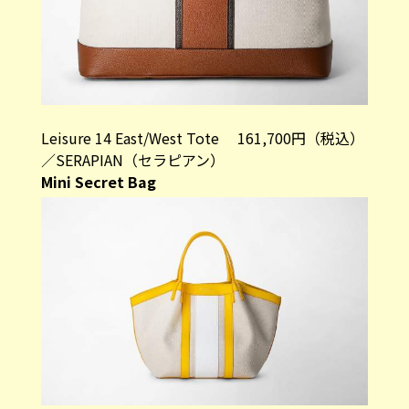
Leisure 14 East/West Tote 161,700円（税込）
／SERAPIAN（セラピアン）
Mini Secret Bag