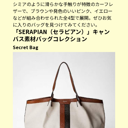
シミアのように滑らかな手触りが特徴のカーフレ
ザーで、ブラウンや発色のいいピンク、イエロー
などが組み合わせられた全4型で展開。ぜひお気
に入りのバッグを見つけてみてください。
「SERAPIAN（セラピアン）」キャン
バス素材バッグコレクション
Secret Bag