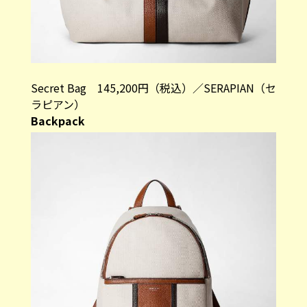
Secret Bag 145,200円（税込）／SERAPIAN（セ
ラピアン）
Backpack