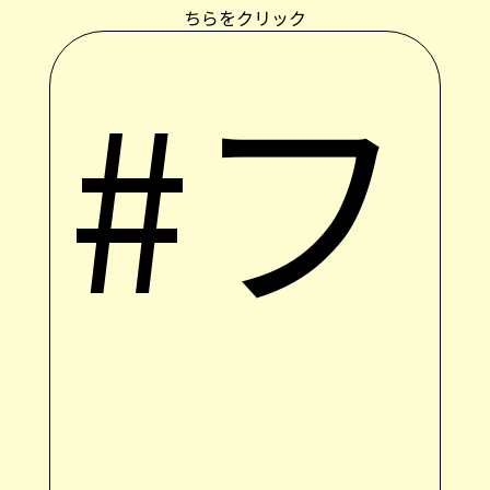
ちらをクリック
#フ