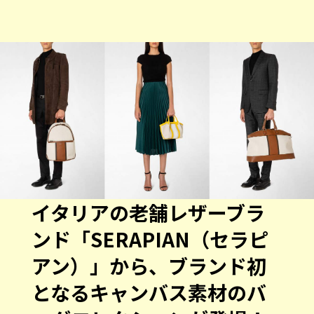
イタリアの老舗レザーブラ
ンド「SERAPIAN（セラピ
アン）」から、ブランド初
となるキャンバス素材のバ