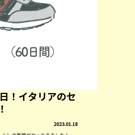
0日！イタリアのセ
！
2023.01.18