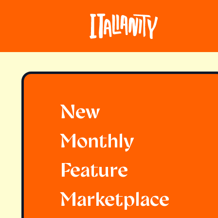
New
Monthly
Feature
Marketplace