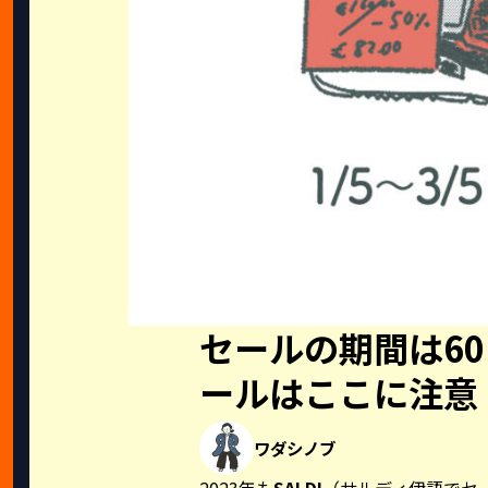
セールの期間は6
ールはここに注意
ワダシノブ