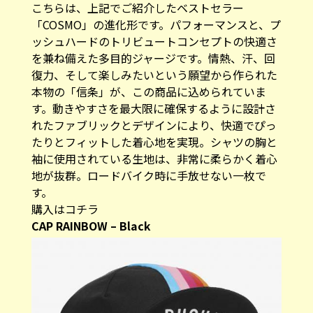
こちらは、上記でご紹介したベストセラー
「COSMO」の進化形です。パフォーマンスと、プ
ッシュハードのトリビュートコンセプトの快適さ
を兼ね備えた多目的ジャージです。情熱、汗、回
復力、そして楽しみたいという願望から作られた
本物の「信条」が、この商品に込められていま
す。動きやすさを最大限に確保するように設計さ
れたファブリックとデザインにより、快適でぴっ
たりとフィットした着心地を実現。シャツの胸と
袖に使用されている生地は、非常に柔らかく着心
地が抜群。ロードバイク時に手放せない一枚で
す。
購入はコチラ
CAP RAINBOW – Black