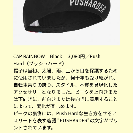
CAP RAINBOW – Black 3,080円／Push
Hard（プッシュハード）
帽子は当初、太陽、雨、土から目を保護するため
に使用されていましたが、何十年も受け継がれ、
自転車乗りの誇り、スタイル、本質を具現化した
アクセサリーとなりました。ピークを上向きまた
は下向きに、前向きまたは後向きに着用すること
によって、変化が楽しめます。
ピークの裏側には、Push Hardな生き方をするア
スリートを表す造語 “PUSHARDER”の文字がプリ
ントされています。