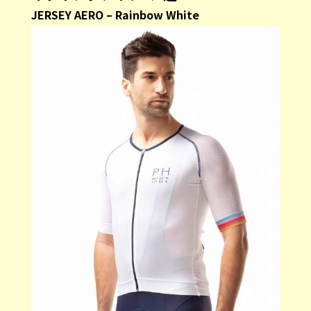
JERSEY AERO – Rainbow White