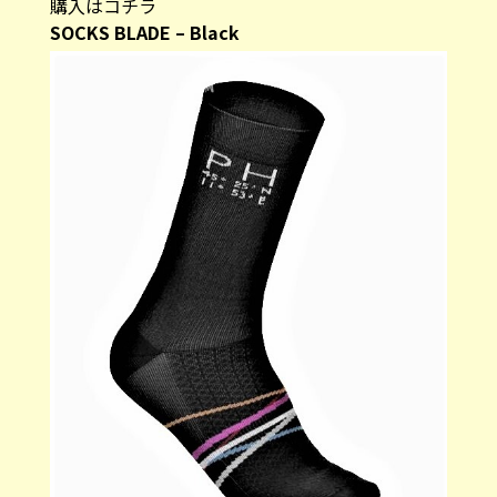
購入はコチラ
SOCKS BLADE – Black