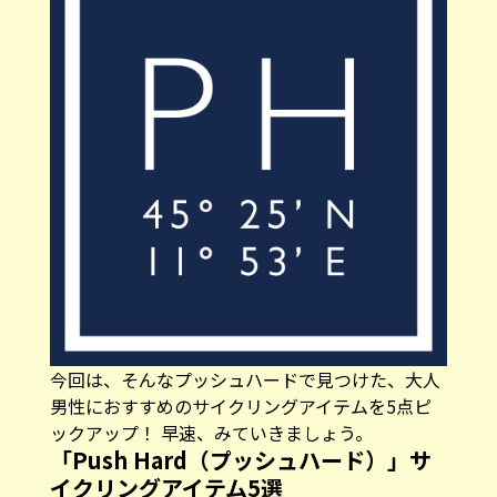
今回は、そんなプッシュハードで見つけた、大人
男性におすすめのサイクリングアイテムを5点ピ
ックアップ！ 早速、みていきましょう。
「Push Hard（プッシュハード）」サ
イクリングアイテム5選