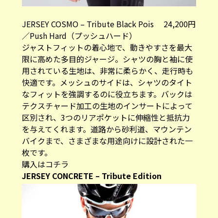
JERSEY COSMO – Tribute Black Pois 24,200円
／Push Hard（プッシュハード）
ジャストフィットの着心地で、動きやすさを最大
限に高めた多目的ジャージ。シャツの胸と袖に使
用されている生地は、非常に柔らかく、走行時も
快適です。メッシュのサイドは、シャツのタイト
なフィットを強調するのに役立ちます。バックは
テクスチャード加工の生地のインサートによって
区別され、3つのリアポケットに伸縮性と抵抗力
を与えてくれます。道路から砂利道、マウンテン
バイクまで、さまざまな用途向けに設計された一
枚です。
購入はコチラ
JERSEY CONCRETE – Tribute Edition