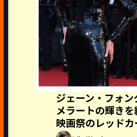
ジェーン・フォン
メラートの輝きを
映画祭のレッドカ