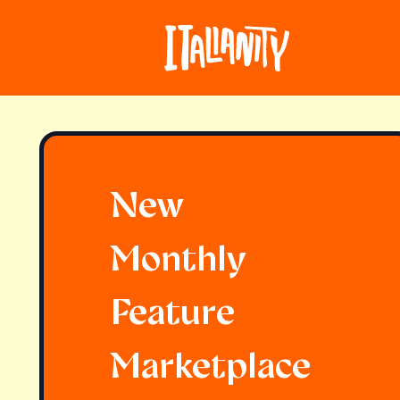
New
Monthly
Feature
Marketplace