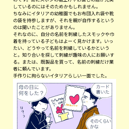
ちなみにイタリアの幼稚園でもお布団入れ袋や靴
の袋を持参しますが、それを親が自作するという
のは聞いたことがありません。
それなのに、自分の名前を刺繍したスモックや巾
着を持っている子どもはよーく見かけます。いっ
たい、どうやって名前を刺繍しているかという
と。知り合いを探して刺繍が趣味の人にお願いす
る。または、既製品を買って、名前の刺繍だけ業
者に頼んでいます。
手作りに拘らないイタリアらしい一面でした。