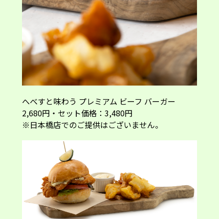
へべすと味わう プレミアム ビーフ バーガー
2,680円・セット価格：3,480円
※日本橋店でのご提供はございません。