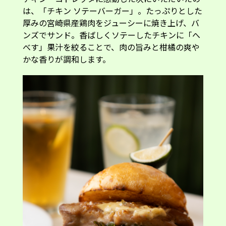
厚みの宮崎県産鶏肉をジューシーに焼き上げ、バ
ンズでサンド。香ばしくソテーしたチキンに「へ
べす」果汁を絞ることで、肉の旨みと柑橘の爽や
かな香りが調和します。