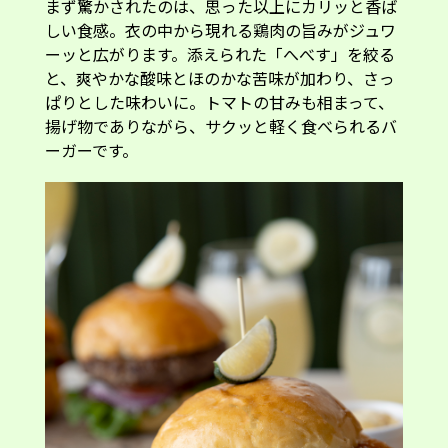
ーッと広がります。添えられた「へべす」を絞る
と、爽やかな酸味とほのかな苦味が加わり、さっ
ぱりとした味わいに。トマトの甘みも相まって、
揚げ物でありながら、サクッと軽く食べられるバ
ーガーです。