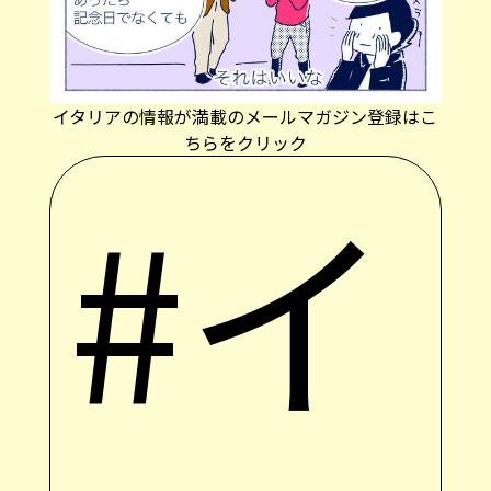
イタリアの情報が満載のメールマガジン登録はこ
ちらをクリック
#イ