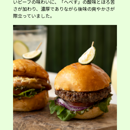
際立っていました。