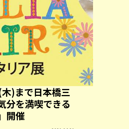
29(木)まで日本橋三
気分を満喫できる
」開催