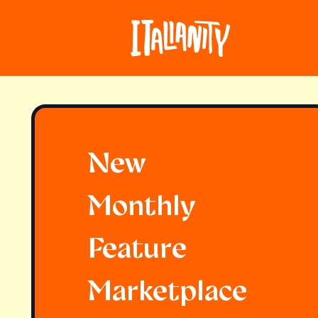
New
Monthly
Feature
Marketplace