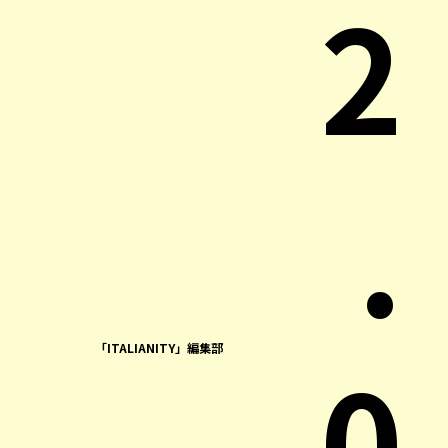
2
.
0
「ITALIANITY」編集部