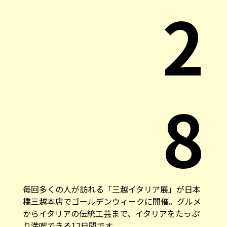
2
8
毎回多くの人が訪れる「三越イタリア展」が日本
橋三越本店でゴールデンウィークに開催。グルメ
からイタリアの伝統工芸まで、イタリアをたっぷ
り満喫できる12日間です。