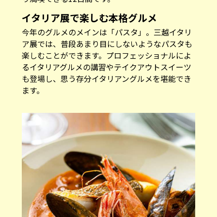
イタリア展で楽しむ本格グルメ
今年のグルメのメインは「パスタ」。三越イタリ
ア展では、普段あまり目にしないようなパスタも
楽しむことができます。プロフェッショナルによ
るイタリアグルメの講習やテイクアウトスイーツ
も登場し、思う存分イタリアングルメを堪能でき
ます。