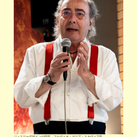
ジュエリーデザインの巨匠、フルヴィオ・マリア・スカヴィア氏