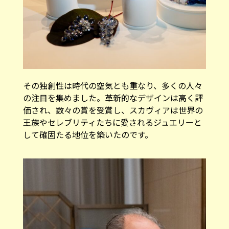
その独創性は時代の空気とも重なり、多くの人々
の注目を集めました。革新的なデザインは高く評
価され、数々の賞を受賞し、スカヴィアは世界の
王族やセレブリティたちに愛されるジュエリーと
して確固たる地位を築いたのです。