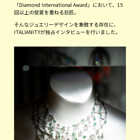
「Diamond International Award」において、15
回以上の受賞を重ねる巨匠。
そんなジュエリーデザインを象徴する存在に、
ITALIANITYが独占インタビューを行いました。