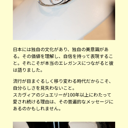
日本には独自の文化があり、独自の美意識があ
る。その価値を理解し、自信を持って表現するこ
と。それこそが本当のエレガンスにつながると彼
は語りました。
流行が目まぐるしく移り変わる時代だからこそ、
自分らしさを見失わないこと。
スカヴィアのジュエリーが100年以上にわたって
愛され続ける理由は、その普遍的なメッセージに
あるのかもしれません。