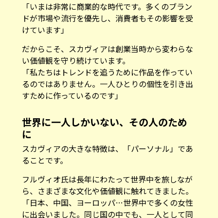
「いまは非常に商業的な時代です。多くのブラン
ドが市場や流行を優先し、消費者もその影響を受
けています」
だからこそ、スカヴィアは創業当時から変わらな
い価値観を守り続けています。
「私たちはトレンドを追うために作品を作ってい
るのではありません。一人ひとりの個性を引き出
すために作っているのです」
世界に一人しかいない、その人のため
に
スカヴィアの大きな特徴は、「パーソナル」であ
ることです。
フルヴィオ氏は長年にわたって世界中を旅しなが
ら、さまざまな文化や価値観に触れてきました。
「日本、中国、ヨーロッパ…世界中で多くの女性
に出会いました。同じ国の中でも、一人として同