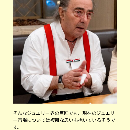
そんなジュエリー界の巨匠でも、現在のジュエリ
ー市場については複雑な思いも抱いているそうで
す。