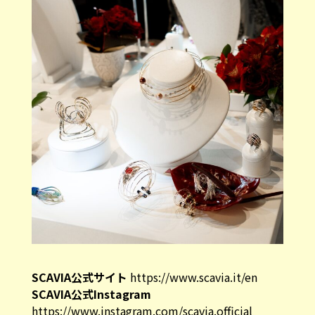
SCAVIA公式サイト
https://www.scavia.it/en
SCAVIA公式Instagram
https://www.instagram.com/scavia.official