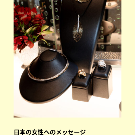
日本の女性へのメッセージ