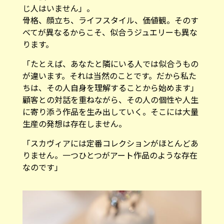
じ人はいません」。
骨格、顔立ち、ライフスタイル、価値観。そのす
べてが異なるからこそ、似合うジュエリーも異な
ります。
「たとえば、あなたと隣にいる人では似合うもの
が違います。それは当然のことです。だから私た
ちは、その人自身を理解することから始めます」
顧客との対話を重ねながら、その人の個性や人生
に寄り添う作品を生み出していく。そこには大量
生産の発想は存在しません。
「スカヴィアには定番コレクションがほとんどあ
りません。一つひとつがアート作品のような存在
なのです」