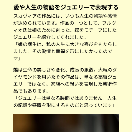
愛や人生の物語をジュエリーで表現する
スカヴィアの作品には、いつも人生の物語や感情
が込められています。作品の一つとして、フルヴ
ィオ氏は娘のために創った、蝶をモチーフにした
ジュエリーを紹介してくれました。
「娘の誕生は、私の人生に大きな喜びをもたらし
ました。その愛情と幸福を形にしたかったので
す」
蝶は生命の美しさや変化、成長の象徴。大粒のダ
イヤモンドを用いたその作品は、単なる高級ジュ
エリーではなく、家族への想いを表現した芸術作
品でもあります。
「ジュエリーは単なる装飾ではありません。人生
の記憶や感情を形にするものだと思っています」