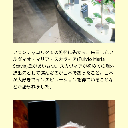
フランチャコルタでの乾杯に先立ち、来日したフ
ルヴィオ・マリア・スカヴィア(Fulvio Maria
Scavia)氏があいさつ。スカヴィアが初めての海外
進出先として選んだのが日本であったこと。日本
が大好きでインスピレーションを得ていることな
どが語られました。