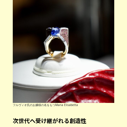
フルヴィオ氏のお嬢様の名をもつMaria Elisabetta
次世代へ受け継がれる創造性