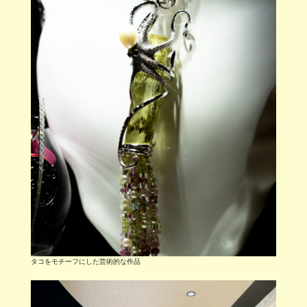
タコをモチーフにした芸術的な作品