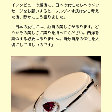
インタビューの最後に、日本の女性たちへのメッ
セージをお願いすると、フルヴィオ氏は少し考え
た後、静かにこう語りました。
「日本の女性には、独自の美しさがあります。ど
うかその美しさに誇りを持ってください。西洋を
真似する必要はありません。自分自身の個性を大
切にしてほしいのです」