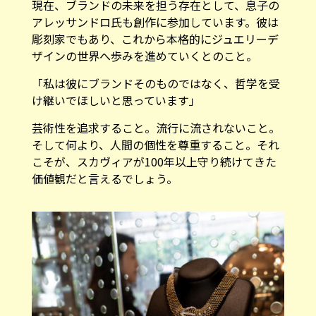
現在、ブランドの未来を担う存在として、息子の
アレッサンドロ氏も創作に参加しています。彼は
彫刻家でもあり、これから本格的にジュエリーデ
ザインの世界へ歩みを進めていくとのこと。
「私は彼にブランドそのものではなく、哲学を受
け継いでほしいと思っています」
芸術性を追求すること。流行に流されないこと。
そして何より、人間の個性を尊重すること。それ
こそが、スカヴィアが100年以上守り続けてきた
価値観だと言えるでしょう。