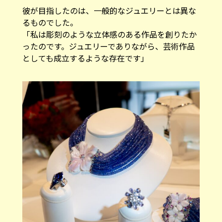
彼が目指したのは、一般的なジュエリーとは異な
るものでした。
「私は彫刻のような立体感のある作品を創りたか
ったのです。ジュエリーでありながら、芸術作品
としても成立するような存在です」