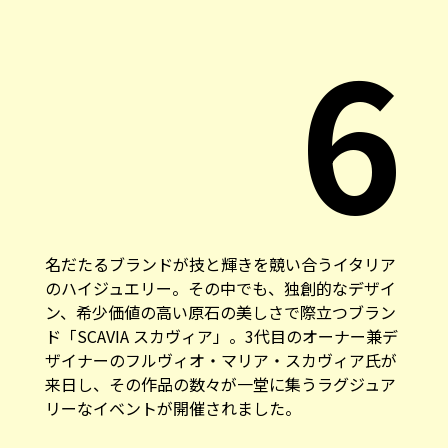
6
名だたるブランドが技と輝きを競い合うイタリア
のハイジュエリー。その中でも、独創的なデザイ
ン、希少価値の高い原石の美しさで際立つブラン
ド「SCAVIA スカヴィア」。3代目のオーナー兼デ
ザイナーのフルヴィオ・マリア・スカヴィア氏が
来日し、その作品の数々が一堂に集うラグジュア
リーなイベントが開催されました。