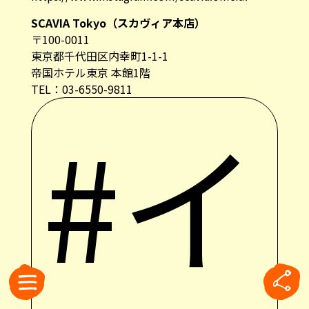
SCAVIA Tokyo（スカヴィア本店）
〒100-0011
東京都千代田区内幸町1-1-1
帝国ホテル東京 本館1階
TEL：03-6550-9811
#イ