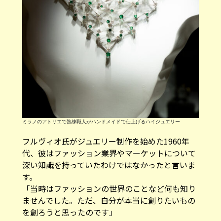
ミラノのアトリエで熟練職人がハンドメイドで仕上げるハイジュエリー
フルヴィオ氏がジュエリー制作を始めた1960年
代、彼はファッション業界やマーケットについて
深い知識を持っていたわけではなかったと言いま
す。
「当時はファッションの世界のことなど何も知り
ませんでした。ただ、自分が本当に創りたいもの
を創ろうと思ったのです」