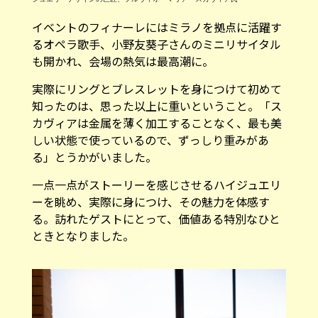
イベントのフィナーレにはミラノを拠点に活躍す
るオペラ歌手、小野友葵子さんのミニリサイタル
も開かれ、会場の熱気は最高潮に。
実際にリングとブレスレットを身につけて初めて
知ったのは、思った以上に重いということ。「ス
カヴィアは金属を薄く加工することなく、最も美
しい状態で使っているので、ずっしり重みがあ
る」とうかがいました。
一点一点がストーリーを感じさせるハイジュエリ
ーを眺め、実際に身につけ、その魅力を体感す
る。訪れたゲストにとって、価値ある特別なひと
ときとなりました。