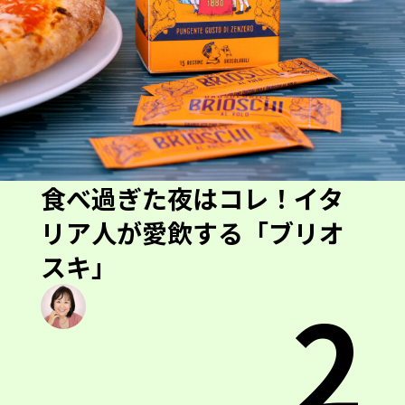
食べ過ぎた夜はコレ！イタ
リア人が愛飲する「ブリオ
スキ」
2