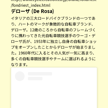
/fondriest_index.html
デローザ (De Rosa)
イタリアの三大ロードバイクブランドの一つであ
り、ハートのマークが象徴的な自転車ブランド、
デローザ。12歳のころから自転車のフレームづく
りに携わってきた元自転車競技選手のウーゴ・デ
ローザ氏が、1953年に独立し自身の自転車ショッ
プをオープンしたことからデローザが始まりまし
た。1960年代に入るとその人気が一気に高まり、
多くの自転車競技選手やチームに選ばれるように
なります。