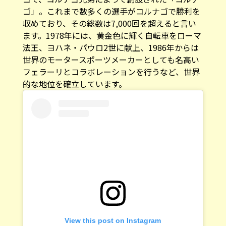
ゴ」。これまで数多くの選手がコルナゴで勝利を
収めており、その総数は7,000回を超えると言い
ます。1978年には、黄金色に輝く自転車をローマ
法王、ヨハネ・パウロ2世に献上、1986年からは
世界のモータースポーツメーカーとしても名高い
フェラーリとコラボレーションを行うなど、世界
的な地位を確立しています。
View this post on Instagram