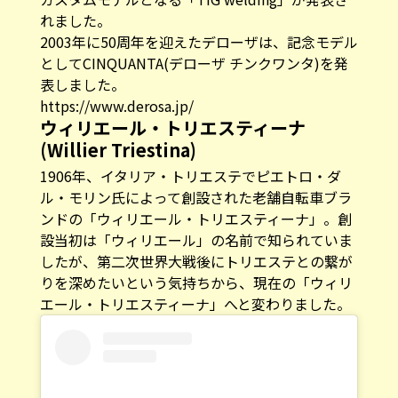
れました。
2003年に50周年を迎えたデローザは、記念モデル
としてCINQUANTA(デローザ チンクワンタ)を発
表しました。
https://www.derosa.jp/
ウィリエール・トリエスティーナ
(Willier Triestina)
1906年、イタリア・トリエステでピエトロ・ダ
ル・モリン氏によって創設された老舗自転車ブラ
ンドの「ウィリエール・トリエスティーナ」。創
設当初は「ウィリエール」の名前で知られていま
したが、第二次世界大戦後にトリエステとの繋が
りを深めたいという気持ちから、現在の「ウィリ
エール・トリエスティーナ」へと変わりました。