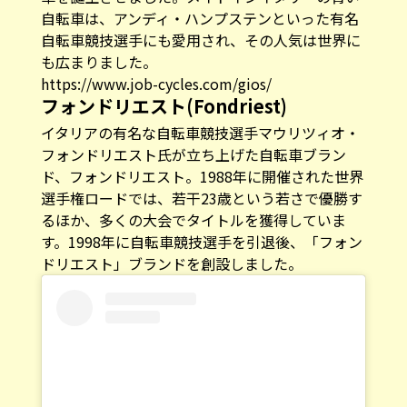
自転車は、アンディ・ハンプステンといった有名
自転車競技選手にも愛用され、その人気は世界に
も広まりました。
https://www.job-cycles.com/gios/
フォンドリエスト(Fondriest)
イタリアの有名な自転車競技選手マウリツィオ・
フォンドリエスト氏が立ち上げた自転車ブラン
ド、フォンドリエスト。1988年に開催された世界
選手権ロードでは、若干23歳という若さで優勝す
るほか、多くの大会でタイトルを獲得していま
す。1998年に自転車競技選手を引退後、「フォン
ドリエスト」ブランドを創設しました。