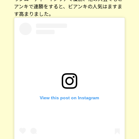
アンキで連勝をすると、ビアンキの人気はますま
す高まりました。
View this post on Instagram