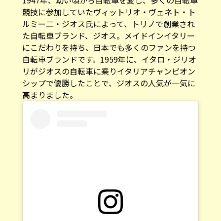
競技に参加していたヴィットリオ・ヴェネト・ト
ルミー二・ジオス氏によって、トリノで創業され
た自転車ブランド、ジオス。メイドインイタリー
にこだわりを持ち、日本でも多くのファンを持つ
自転車ブランドです。1959年に、イタロ・ジリオ
リがジオスの自転車に乗りイタリアチャンピオン
シップで優勝したことで、ジオスの人気が一気に
高まりました。