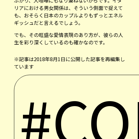
ギッシュだと言えるでしょう。
でも、その旺盛な愛情表現のあり方が、彼らの人
生を彩り深くしているのも確かなのです。
※記事は2018年8月1日に公開した記事を再編集し
ています
#CO