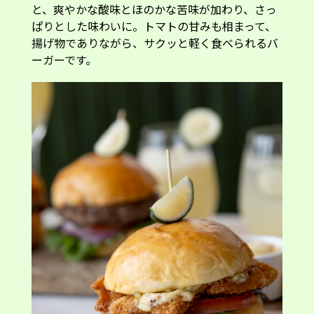
揚げ物でありながら、サクッと軽く食べられるバ
ーガーです。