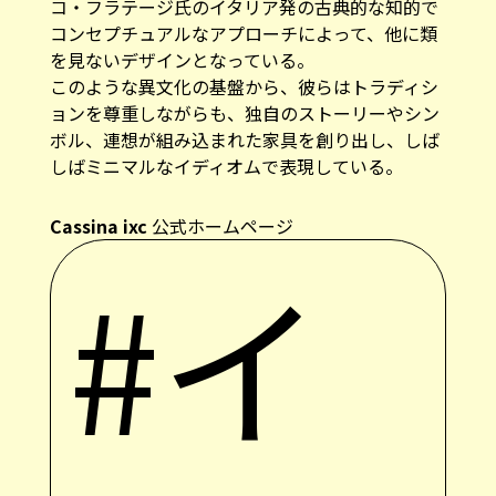
コ・フラテージ氏のイタリア発の古典的な知的で
コンセプチュアルなアプローチによって、他に類
を見ないデザインとなっている。
このような異文化の基盤から、彼らはトラディシ
ョンを尊重しながらも、独自のストーリーやシン
ボル、連想が組み込まれた家具を創り出し、しば
しばミニマルなイディオムで表現している。
Cassina ixc
公式ホームページ
#イ