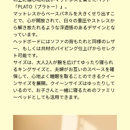
「PLATO（プラトー）
」
。
マットレスからベースパネルを大きくせり出すこ
とで、心が開放されて、日々の重圧やストレスか
ら解き放たれるような浮遊感のあるデザインとな
っています。
ヘッドボードにはソファの背もたれと同様のレザ
ー、もしくは共材のパイピング仕上げからセレク
ト可能です。
サイズは、大人2人が腕を広げてゆったり寝られ
るキングサイズと、夫婦がお互いのスペースを確
保して、心地よく睡眠を取ることのできるクイー
ンサイズを展開。クイーンサイズはゆったりして
いるので、お子さんと一緒に寝るためのファミリ
ーベッドとしても活用できます。