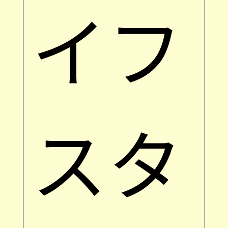
イフ
スタ