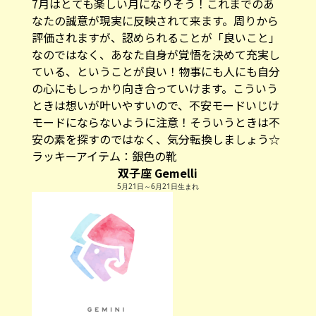
7月はとても楽しい月になりそう！これまでのあ
なたの誠意が現実に反映されて来ます。周りから
評価されますが、認められることが「良いこと」
なのではなく、あなた自身が覚悟を決めて充実し
ている、ということが良い！物事にも人にも自分
の心にもしっかり向き合っていけます。こういう
ときは想いが叶いやすいので、不安モードいじけ
モードにならないように注意！そういうときは不
安の素を探すのではなく、気分転換しましょう☆
ラッキーアイテム：銀色の靴
双子座 Gemelli
5月21日～6月21日生まれ