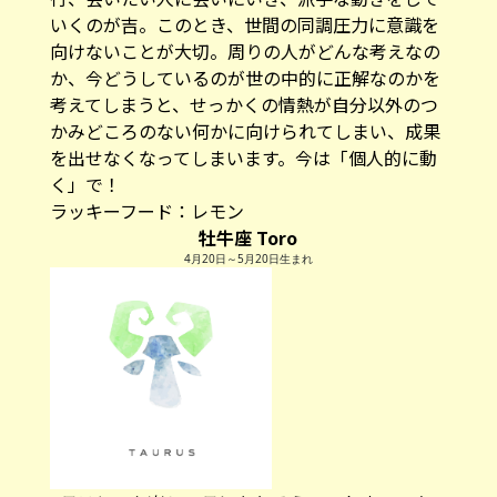
いくのが吉。このとき、世間の同調圧力に意識を
向けないことが大切。周りの人がどんな考えなの
か、今どうしているのが世の中的に正解なのかを
考えてしまうと、せっかくの情熱が自分以外のつ
かみどころのない何かに向けられてしまい、成果
を出せなくなってしまいます。今は「個人的に動
く」で！
ラッキーフード：レモン
牡牛座 Toro
4月20日～5月20日生まれ