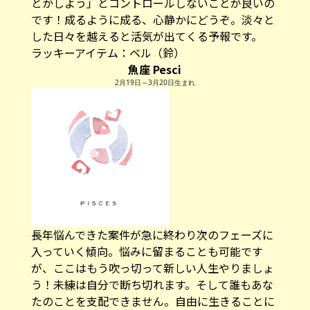
とかしよう」とコントロールしないことが良いの
です！成るように成る、心静かにどうぞ。淡々と
した日々を越えると活気が出てくる予報です。
ラッキーアイテム：ベル（鈴）
魚座 Pesci
2月19日～3月20日生まれ
長年悩んできた案件が急に終わり次のフェーズに
入っていく傾向。悩みに留まることも可能です
が、ここはもう吹っ切って新しい人生やりましょ
う！未練は自分で断ち切れます。そして誰もあな
たのことを支配できません。自由に生きることに