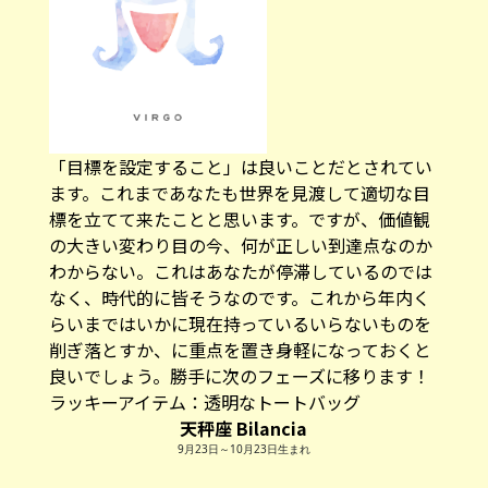
「目標を設定すること」は良いことだとされてい
ます。これまであなたも世界を見渡して適切な目
標を立てて来たことと思います。ですが、価値観
の大きい変わり目の今、何が正しい到達点なのか
わからない。これはあなたが停滞しているのでは
なく、時代的に皆そうなのです。これから年内く
らいまではいかに現在持っているいらないものを
削ぎ落とすか、に重点を置き身軽になっておくと
良いでしょう。勝手に次のフェーズに移ります！
ラッキーアイテム：透明なトートバッグ
天秤座 Bilancia
9月23日～10月23日生まれ