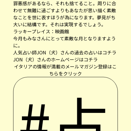
罪悪感があるなら、それも捨てること。周りに合
わせて無難に過ごすよりもあなたが思い描く素敵
なことを世に表すほうが為になります。夢見がち
大いに結構です。それは実現するでしょう。
ラッキープレイス：映画館
今月もみなさんにとって素敵な月となりますよう
に。
人気占い師JON（犬）さんの過去の占いはコチラ
JON（犬）さんのホームページはコチラ
イタリアの情報が満載のメールマガジン登録はこ
ちらをクリック
#占