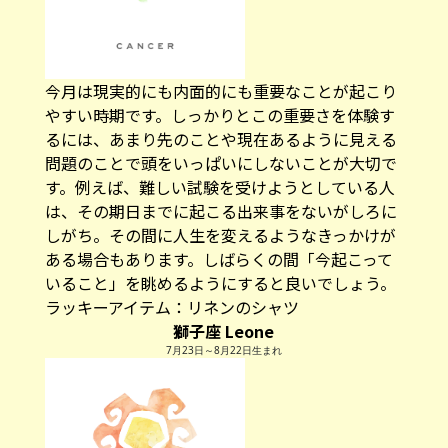
今月は現実的にも内面的にも重要なことが起こり
やすい時期です。しっかりとこの重要さを体験す
るには、あまり先のことや現在あるように見える
問題のことで頭をいっぱいにしないことが大切で
す。例えば、難しい試験を受けようとしている人
は、その期日までに起こる出来事をないがしろに
しがち。その間に人生を変えるようなきっかけが
ある場合もあります。しばらくの間「今起こって
いること」を眺めるようにすると良いでしょう。
ラッキーアイテム：リネンのシャツ
獅子座 Leone
7月23日～8月22日生まれ