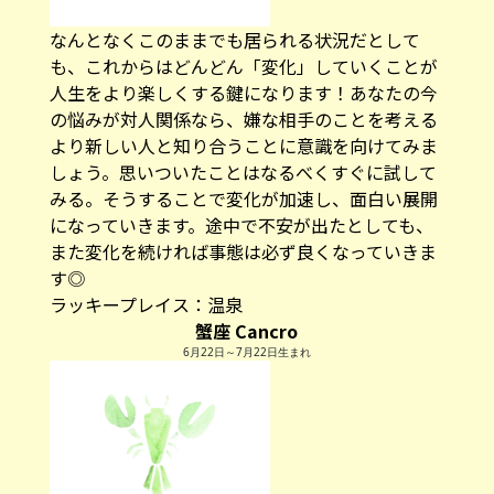
なんとなくこのままでも居られる状況だとして
も、これからはどんどん「変化」していくことが
人生をより楽しくする鍵になります！あなたの今
の悩みが対人関係なら、嫌な相手のことを考える
より新しい人と知り合うことに意識を向けてみま
しょう。思いついたことはなるべくすぐに試して
みる。そうすることで変化が加速し、面白い展開
になっていきます。途中で不安が出たとしても、
また変化を続ければ事態は必ず良くなっていきま
す◎
ラッキープレイス：温泉
蟹座 Cancro
6月22日～7月22日生まれ