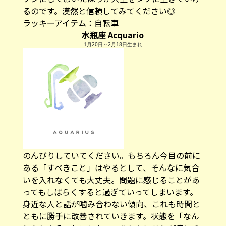
るのです。漠然と信頼してみてください◎
ラッキーアイテム：自転車
水瓶座 Acquario
1月20日～2月18日生まれ
のんびりしていてください。もちろん今目の前に
ある「すべきこと」はやるとして、そんなに気合
いを入れなくても大丈夫。問題に感じることがあ
ってもしばらくすると過ぎていってしまいます。
身近な人と話が噛み合わない傾向、これも時間と
ともに勝手に改善されていきます。状態を「なん