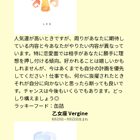
人気運が高いときですが、周りがあなたに期待し
ている内容と今あなたがやりたい内容が異なって
います。特に恋愛面では相手があなたに勝手に理
想を押し付ける傾向。好かれることは嬉しいかも
しれませんが、今はあくまでも自分の計画を優先
してください！仕事でも、何かに抜擢されたとき
それが自分に向かないと思ったら断っても良いで
す。チャンスは今後もいくらでもあります。どっ
しり構えましょう◎
ラッキーフード：缶詰
乙女座 Vergine
8月23日～9月22日生まれ