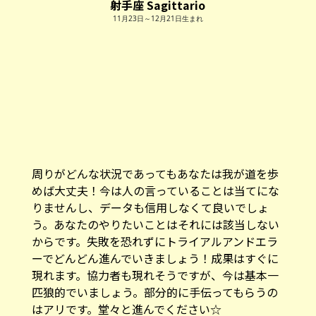
射手座 Sagittario
11月23日～12月21日生まれ
周りがどんな状況であってもあなたは我が道を歩
めば大丈夫！今は人の言っていることは当てにな
りませんし、データも信用しなくて良いでしょ
う。あなたのやりたいことはそれには該当しない
からです。失敗を恐れずにトライアルアンドエラ
ーでどんどん進んでいきましょう！成果はすぐに
現れます。協力者も現れそうですが、今は基本一
匹狼的でいましょう。部分的に手伝ってもらうの
はアリです。堂々と進んでください☆