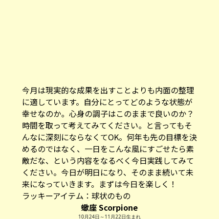
今月は現実的な成果を出すことよりも内面の整理
に適しています。自分にとってどのような状態が
幸せなのか。心身の調子はこのままで良いのか？
時間を取って考えてみてください。と言ってもそ
んなに深刻にならなくてOK。何年も先の目標を決
めるのではなく、一日をこんな風にすごせたら素
敵だな、という内容をなるべく今日実践してみて
ください。今日が明日になり、そのまま続いて未
来になっていきます。まずは今日を楽しく！
ラッキーアイテム：球状のもの
蠍座 Scorpione
10月24日～11月22日生まれ