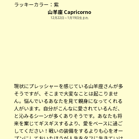
ラッキーカラー：紫
山羊座 Capricorno
12月22日～1月19日生まれ
現状にプレッシャーを感じている山羊座さんが多
そうですが、そこまで大変なことは起こりませ
ん。悩んでいるあなたを見て親身になってくれる
人がいます。自分がこんなに愛されているんだ、
と沁みるシーンが多くありそうです。あなたも将
来を案じてギスギスするより、愛をベースに過ご
してください！戦いの装備をするよりも心をオー
プンにしておいたほうが人生をタフに生きていけ