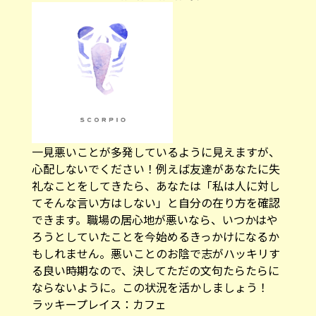
一見悪いことが多発しているように見えますが、
心配しないでください！例えば友達があなたに失
礼なことをしてきたら、あなたは「私は人に対し
てそんな言い方はしない」と自分の在り方を確認
できます。職場の居心地が悪いなら、いつかはや
ろうとしていたことを今始めるきっかけになるか
もしれません。悪いことのお陰で志がハッキリす
る良い時期なので、決してただの文句たらたらに
ならないように。この状況を活かしましょう！
ラッキープレイス：カフェ