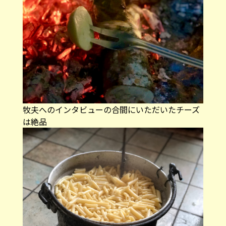
牧夫へのインタビューの合間にいただいたチーズ
は絶品