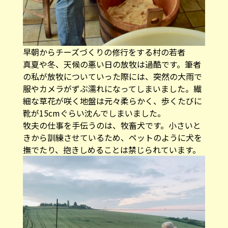
早朝からチーズづくりの修行をする村の若者
真夏や冬、天候の悪い日の放牧は過酷です。筆者
の私が放牧についていった際には、突然の大雨で
服やカメラがずぶ濡れになってしまいました。繊
細な草花が咲く地盤は元々柔らかく、歩くたびに
靴が15cmぐらい沈んでしまいました。
牧夫の仕事を手伝うのは、牧畜犬です。小さいと
きから訓練させているため、ペットのように犬を
撫でたり、抱きしめることは禁じられています。