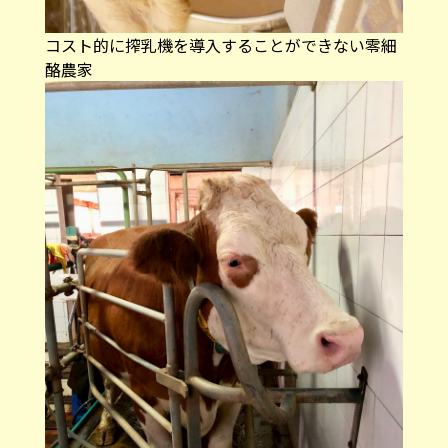
コスト的に搾乳機を導入することができない零細
酪農家