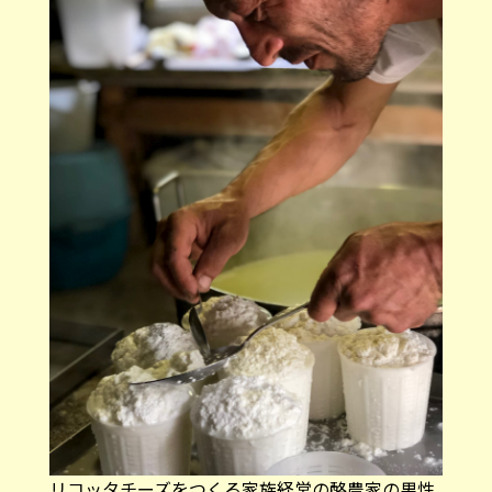
リコッタチーズをつくる家族経営の酪農家の男性