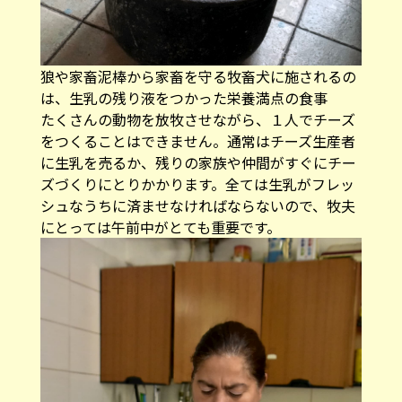
狼や家畜泥棒から家畜を守る牧畜犬に施されるの
は、生乳の残り液をつかった栄養満点の食事
たくさんの動物を放牧させながら、１人でチーズ
をつくることはできません。通常はチーズ生産者
に生乳を売るか、残りの家族や仲間がすぐにチー
ズづくりにとりかかります。全ては生乳がフレッ
シュなうちに済ませなければならないので、牧夫
にとっては午前中がとても重要です。