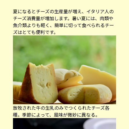
夏になるとチーズの生産量が増え、イタリア人の
チーズ消費量が増加します。暑い夏には、肉類や
魚介類よりも軽く、簡単に切って食べられるチー
ズはとても便利です。
放牧された牛の生乳のみでつくられたチーズ各
種。季節によって、風味が微妙に異なる。