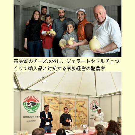
高品質のチーズ以外に、ジェラートやドルチェづ
くりで輸入品と対抗する家族経営の酪農家