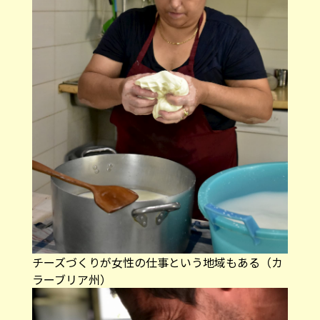
チーズづくりが女性の仕事という地域もある（カ
ラーブリア州）