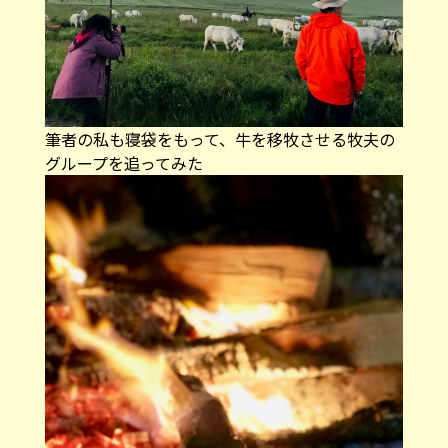
筆者の私も寝袋をもって、牛を移牧させる牧夫の
グループを追ってみた