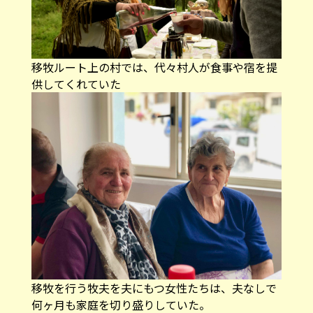
移牧ルート上の村では、代々村人が食事や宿を提
供してくれていた
移牧を行う牧夫を夫にもつ女性たちは、夫なしで
何ヶ月も家庭を切り盛りしていた。