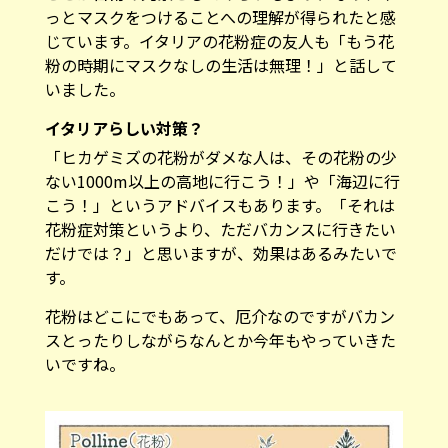
っとマスクをつけることへの理解が得られたと感
じています。イタリアの花粉症の友人も「もう花
粉の時期にマスクなしの生活は無理！」と話して
いました。
イタリアらしい対策？
「ヒカゲミズの花粉がダメな人は、その花粉の少
ない1000m以上の高地に行こう！」や「海辺に行
こう！」というアドバイスもあります。「それは
花粉症対策というより、ただバカンスに行きたい
だけでは？」と思いますが、効果はあるみたいで
す。
花粉はどこにでもあって、厄介なのですがバカン
スとったりしながらなんとか今年もやっていきた
いですね。