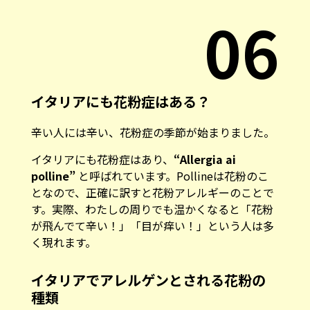
06
イタリアにも花粉症はある？
辛い人には辛い、花粉症の季節が始まりました。
イタリアにも花粉症はあり、
“Allergia ai
polline”
と呼ばれています。Pollineは花粉のこ
となので、正確に訳すと花粉アレルギーのことで
す。実際、わたしの周りでも温かくなると「花粉
が飛んでて辛い！」「目が痒い！」という人は多
く現れます。
イタリアでアレルゲンとされる花粉の
種類