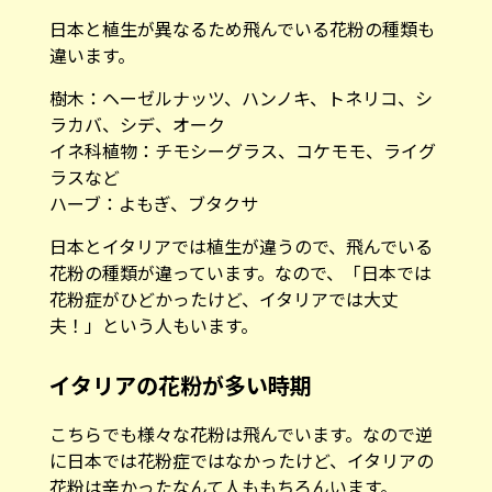
日本と植生が異なるため飛んでいる花粉の種類も
違います。
樹木：ヘーゼルナッツ、ハンノキ、トネリコ、シ
ラカバ、シデ、オーク
イネ科植物：チモシーグラス、コケモモ、ライグ
ラスなど
ハーブ：よもぎ、ブタクサ
日本とイタリアでは植生が違うので、飛んでいる
花粉の種類が違っています。なので、「日本では
花粉症がひどかったけど、イタリアでは大丈
夫！」という人もいます。
イタリアの花粉が多い時期
こちらでも様々な花粉は飛んでいます。なので逆
に日本では花粉症ではなかったけど、イタリアの
花粉は辛かったなんて人ももちろんいます。