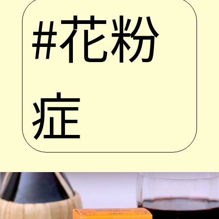
#花粉
症