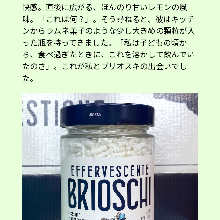
快感。直後に広がる、ほんのり甘いレモンの風
味。「これは何？」。そう尋ねると、彼はキッチ
ンからラムネ菓子のような少し大きめの顆粒が入
った瓶を持ってきました。「私は子どもの頃か
ら、食べ過ぎたときに、これを溶かして飲んでい
たのさ」。これが私とブリオスキの出会いでし
た。