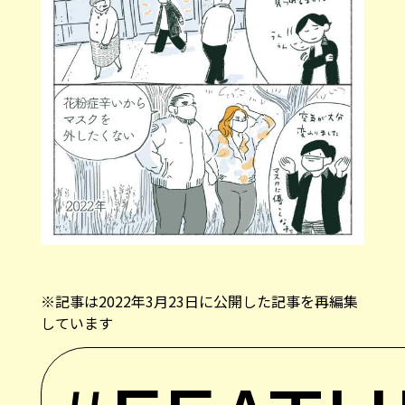
※記事は2022年3月23日に公開した記事を再編集
しています