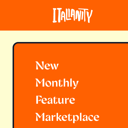
New
Monthly
Feature
Marketplace