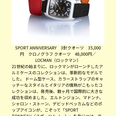
SPORT ANNIVERSARY 3針クオーツ 35,000
円 クロノグラフ クオーツ 48,000円／
LOCMAN（ロックマン）
21世紀の始まりに、ロックマンがローンチしたア
ルミケースのコレクションは、革新的なモデルで
した。 ドーム型ケース、カラーストラップのキャ
ッチーなスタイルとイタリアの情熱がこもったコ
レクションは、発売後、数ヶ月で国際的に大きな
成功を収めました。 エルトンジョン、マドンナ、
シャロン・ストーン、デビッドベッカムなどのポ
ップアイコンが、こぞって「SPORT
TONNEAU（スポーツトノー）」を身につけ、当