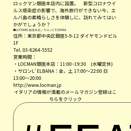
ロックマン銀座本店内に設置。 新型コロナウイ
ルス感染症の影響で、海外旅行ができない今、エ
ルバ島の素晴らしさを体験しに、訪れてみてはい
かがでしょうか？
■LOCMAN 銀座本店／サロンL’ ELBANA
住所：東京都中央区銀座5-9-12 ダイヤモンドビル
1F
Tel. 03-6264-5552
営業時間：
・LOCMAN銀座本店：11:00~19:30 (水曜定休)
・サロンL’ ELBANA：金、土 17:00～22:00 日
13:00～20:00
http://www.locman.jp
イタリアの情報が満載のメールマガジン登録はこ
ちらをクリック