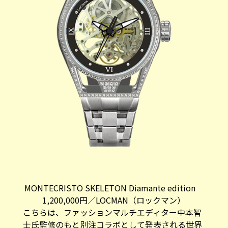
MONTECRISTO SKELETON Diamante edition
1,200,000円／LOCMAN（ロックマン）
こちらは、ファッションマルチエディター中本智
士氏監修のもと別注コラボとして発表される世界