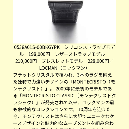
0538A01S-00BKGYPK シリコンストラップモデ
ル 198,000円 レザーストラップモデル
210,000円 ブレスレットモデル 228,000円／
LOCMAN（ロックマン）
フラットクリスタルで覆われ、3本のラグを備え
た独特で力強いデザインの「MONTECRISTO（モ
ンテクリスト）」。 2009年に最初のモデルであ
る「MONTECRISTO CLASSIC（モンテクリストク
ラシック）」が発売されて以来、ロックマンの最
も象徴的なコレクションです。 10周年を迎えた
今、モンテクリストはさらに大胆でユニークなケ
ースデザインと魅力的なムーブメントを組み合わ