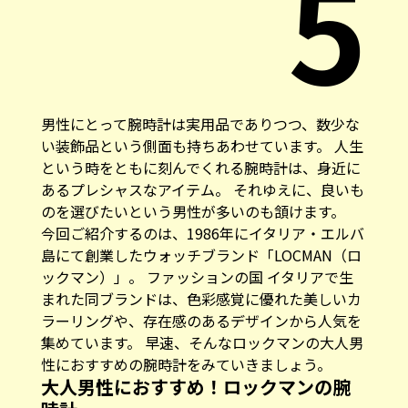
5
男性にとって腕時計は実用品でありつつ、数少な
い装飾品という側面も持ちあわせています。 人生
という時をともに刻んでくれる腕時計は、身近に
あるプレシャスなアイテム。 それゆえに、良いも
のを選びたいという男性が多いのも頷けます。
今回ご紹介するのは、1986年にイタリア・エルバ
島にて創業したウォッチブランド「LOCMAN（ロ
ックマン）」。 ファッションの国 イタリアで生
まれた同ブランドは、色彩感覚に優れた美しいカ
ラーリングや、存在感のあるデザインから人気を
集めています。 早速、そんなロックマンの大人男
性におすすめの腕時計をみていきましょう。
大人男性におすすめ！ロックマンの腕