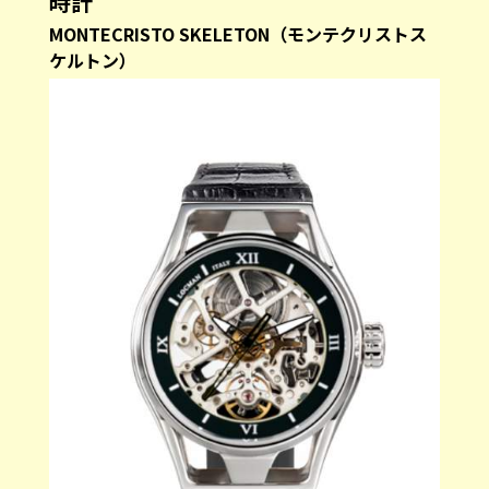
時計
MONTECRISTO SKELETON（モンテクリストス
ケルトン）