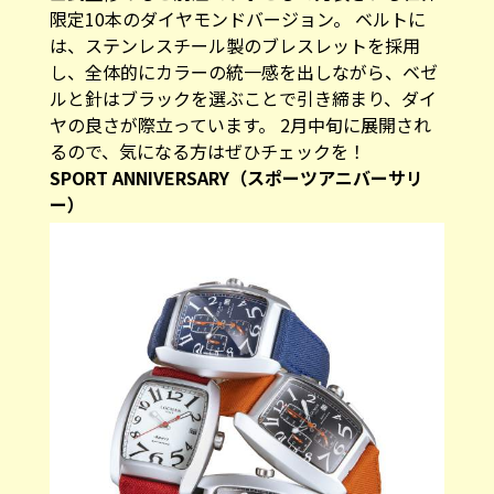
限定10本のダイヤモンドバージョン。 ベルトに
は、ステンレスチール製のブレスレットを採用
し、全体的にカラーの統一感を出しながら、ベゼ
ルと針はブラックを選ぶことで引き締まり、ダイ
ヤの良さが際立っています。 2月中旬に展開され
るので、気になる方はぜひチェックを！
SPORT ANNIVERSARY（スポーツアニバーサリ
ー）