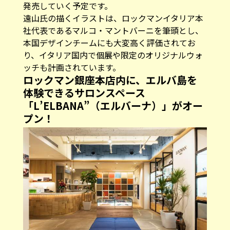
発売していく予定です。
遠山氏の描くイラストは、ロックマンイタリア本
社代表であるマルコ・マントバーニを筆頭とし、
本国デザインチームにも大変高く評価されてお
り、イタリア国内で個展や限定のオリジナルウォ
ッチも計画されています。
ロックマン銀座本店内に、エルバ島を
体験できるサロンスペース
「L’ELBANA”（エルバーナ）」がオー
プン！