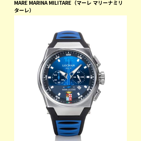
MARE MARINA MILITARE（マーレ マリーナミリ
ターレ）