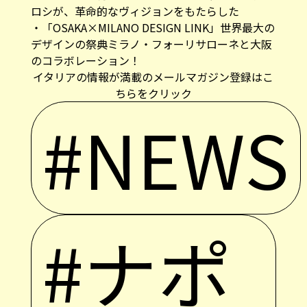
ロシが、革命的なヴィジョンをもたらした
・
「OSAKA×MILANO DESIGN LINK」世界最大の
デザインの祭典ミラノ・フォーリサローネと大阪
のコラボレーション！
イタリアの情報が満載のメールマガジン登録はこ
ちらをクリック
#NEWS
#ナポ