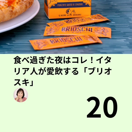
食べ過ぎた夜はコレ！イタ
リア人が愛飲する「ブリオ
スキ」
20