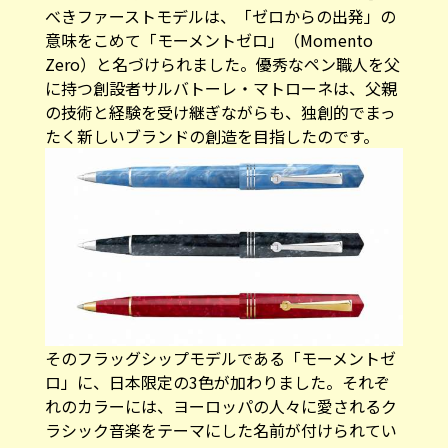
べきファーストモデルは、「ゼロからの出発」の
意味をこめて「モーメントゼロ」（Momento
Zero）と名づけられました。優秀なペン職人を父
に持つ創設者サルバトーレ・マトローネは、父親
の技術と経験を受け継ぎながらも、独創的でまっ
たく新しいブランドの創造を目指したのです。
そのフラッグシップモデルである「モーメントゼ
ロ」に、日本限定の3色が加わりました。それぞ
れのカラーには、ヨーロッパの人々に愛されるク
ラシック音楽をテーマにした名前が付けられてい