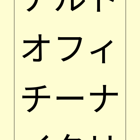
オフィ
チーナ