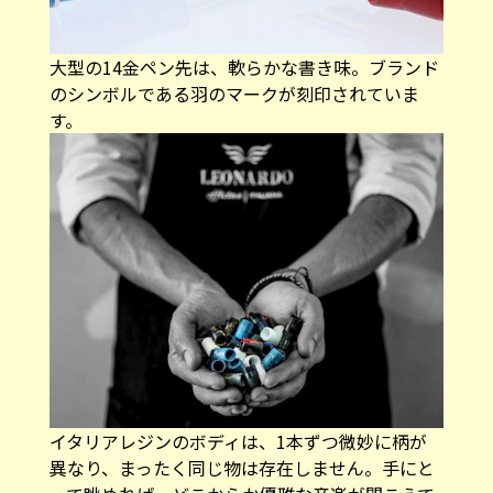
大型の14金ペン先は、軟らかな書き味。ブランド
のシンボルである羽のマークが刻印されていま
す。
イタリアレジンのボディは、1本ずつ微妙に柄が
異なり、まったく同じ物は存在しません。手にと