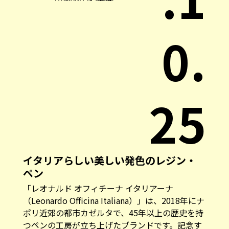
0.
25
イタリアらしい美しい発色のレジン・
ペン
「レオナルド オフィチーナ イタリアーナ
（Leonardo Officina Italiana）」は、2018年にナ
ポリ近郊の都市カゼルタで、45年以上の歴史を持
つペンの工房が立ち上げたブランドです。記念す