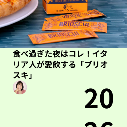
食べ過ぎた夜はコレ！イタ
リア人が愛飲する「ブリオ
スキ」
20