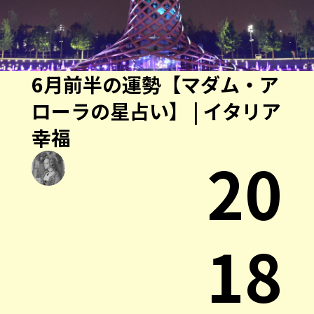
6月前半の運勢【マダム・ア
ローラの星占い】 | イタリア
幸福
20
18