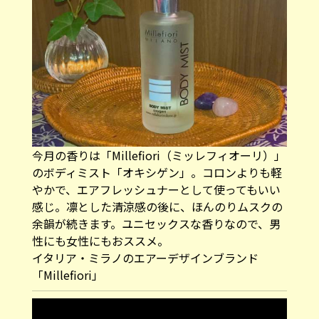
今月の香りは「Millefiori（ミッレフィオーリ）」
のボディミスト「オキシゲン」。コロンよりも軽
やかで、エアフレッシュナーとして使ってもいい
感じ。凛とした清涼感の後に、ほんのりムスクの
余韻が続きます。ユニセックスな香りなので、男
性にも女性にもおススメ。
イタリア・ミラノのエアーデザインブランド
「Millefiori」