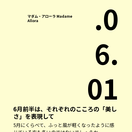
.0
マダム・アローラ Madame
Allora
6.
01
6月前半は、それぞれのこころの「美し
さ」を表現して
5月にくらべて、ふっと風が軽くなったように感