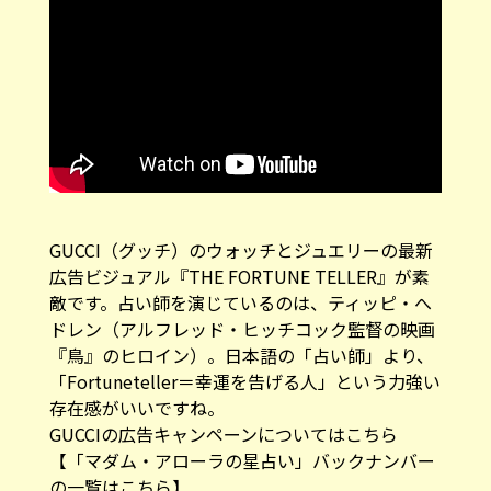
GUCCI（グッチ）のウォッチとジュエリーの最新
広告ビジュアル『THE FORTUNE TELLER』が素
敵です。占い師を演じているのは、ティッピ・へ
ドレン（アルフレッド・ヒッチコック監督の映画
『鳥』のヒロイン）。日本語の「占い師」より、
「Fortuneteller＝幸運を告げる人」という力強い
存在感がいいですね。
GUCCIの広告キャンペーンについては
こちら
【「マダム・アローラの星占い」バックナンバー
の一覧はこちら】