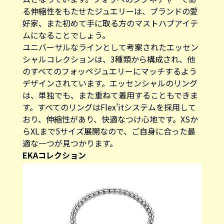
る伸縮性をもたせたジュエリーは、ブランドの愛
好家、また初めて手に取る方のマストハブアイテ
ムになることでしょう。
ユニバーサルなラインとして考案されたエッセン
シャルコレクションは、3種類から構成され、他
のすべてのフォッペジュエリーにマッチするよう
デザインされています。エッセンシャルのリング
は、単独でも、また重ねて着用することもできま
す。すべてのリングはFlex’itシステムを採用して
おり、伸縮性があり、快適なつけ心地です。XSか
らXLまで5サイズ展開なので、ご自身に合った最
適な一つが見つかります。
EKAコレクション