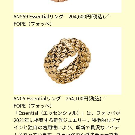
AN559 Essentialリング 204,600円(税込)／
FOPE（フォッペ）
AN05 Essentialリング 254,100円(税込)／
FOPE（フォッペ）
「Essential（エッセンシャル）」は、フォッペが
2021年に提案する新作ジュエリー。特徴的なデザ
インと独自の着用性により、斬新で贅沢なアイテ
ムとなっています。フォッペのシグネチャーであ