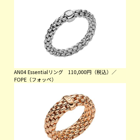
AN04 Essentialリング 110,000円（税込）／
FOPE（フォッペ）