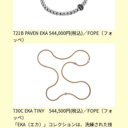
721B PAVEN EKA 544,000円(税込)／FOPE（フォ
ッペ）
730C EKA TINY 544,500円(税込)／FOPE（フォ
ッペ）
「EKA（エカ）」コレクションは、洗練された技