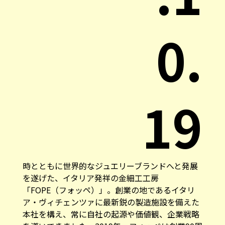
0.
19
時とともに世界的なジュエリーブランドへと発展
を遂げた、イタリア発祥の金細工工房
「
FOPE（フォッペ）
」。創業の地であるイタリ
ア・ヴィチェンツァに最新鋭の製造施設を備えた
本社を構え、常に自社の起源や価値観、企業戦略