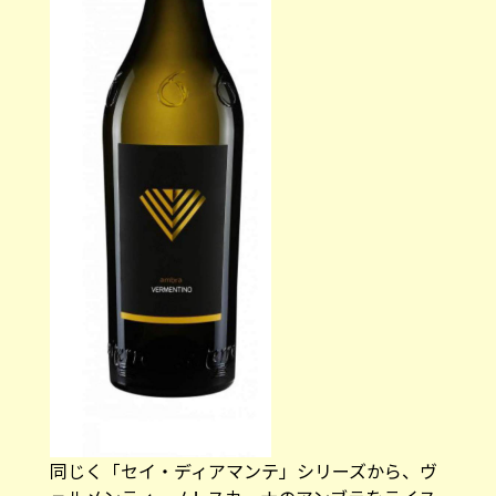
同じく「セイ・ディアマンテ」シリーズから、ヴ