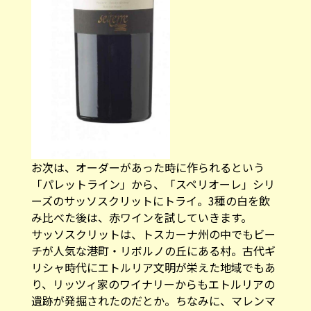
お次は、オーダーがあった時に作られるという
「パレットライン」から、「スペリオーレ」シリ
ーズのサッソスクリットにトライ。3種の白を飲
み比べた後は、赤ワインを試していきます。
サッソスクリットは、トスカーナ州の中でもビー
チが人気な港町・リボルノの丘にある村。古代ギ
リシャ時代にエトルリア文明が栄えた地域でもあ
り、リッツィ家のワイナリーからもエトルリアの
遺跡が発掘されたのだとか。ちなみに、マレンマ