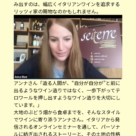
み出すのは、幅広くイタリアンワインを追求する
リッツィ家の賜物なのかもしれません。
アンナさん「造る人間が、“自分が自分が”と前に
出るようなワイン造りではなく、一歩下がってテ
ロワールを押し出すようなワイン造りを大切にし
ています。」
大地のぶどう畑から食卓までを、そんなスタイル
でワインに寄り添うアンナさん。イタリアから発
信されるオンラインセミナーを通して、パーソナ
ルに紡ぎ出されるストーリーと、その土地の性格