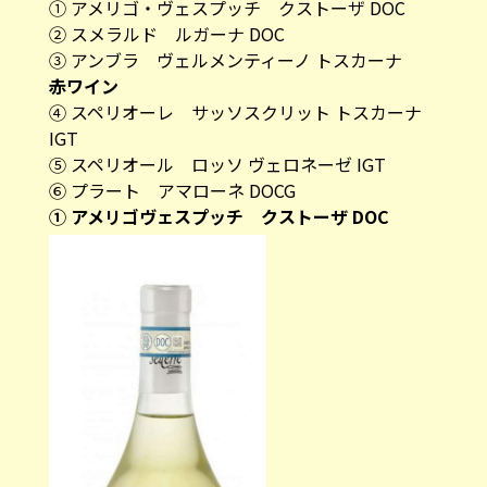
① アメリゴ・ヴェスプッチ クストーザ DOC
② スメラルド ルガーナ DOC
③ アンブラ ヴェルメンティーノ トスカーナ
赤ワイン
④ スペリオーレ サッソスクリット トスカーナ
IGT
⑤ スペリオール ロッソ ヴェロネーゼ IGT
⑥ プラート アマローネ DOCG
① アメリゴヴェスプッチ クストーザ DOC