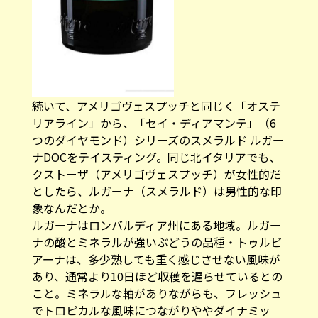
続いて、アメリゴヴェスプッチと同じく「オステ
リアライン」から、「セイ・ディアマンテ」（6
つのダイヤモンド）シリーズのスメラルド ルガー
ナDOCをテイスティング。同じ北イタリアでも、
クストーザ（アメリゴヴェスプッチ）が女性的だ
としたら、ルガーナ（スメラルド）は男性的な印
象なんだとか。
ルガーナはロンバルディア州にある地域。ルガー
ナの酸とミネラルが強いぶどうの品種・トゥルビ
アーナは、多少熟しても重く感じさせない風味が
あり、通常より10日ほど収穫を遅らせているとの
こと。ミネラルな軸がありながらも、フレッシュ
でトロピカルな風味につながりややダイナミッ