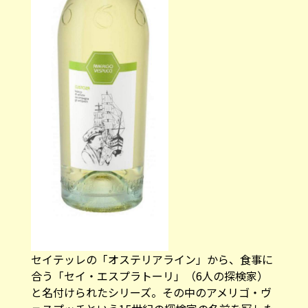
セイテッレの「オステリアライン」から、食事に
合う「セイ・エスプラトーリ」（6人の探検家）
と名付けられたシリーズ。その中のアメリゴ・ヴ