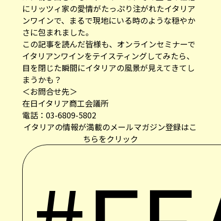
にリッツィ家の愛情がたっぷり注がれたイタリア
ンワインで、まるで現地にいる時のような穏やか
さに包まれました。
この記事を読んだ皆様も、オンラインセミナーで
イタリアンワインをテイスティングしてみたら、
目を閉じた瞬間にイタリアの風景が見えてきてし
まうかも？
＜お問合せ先＞
在日イタリア商工会議所
電話：03-6809-5802
イタリアの情報が満載のメールマガジン登録はこ
ちらをクリック
#FE