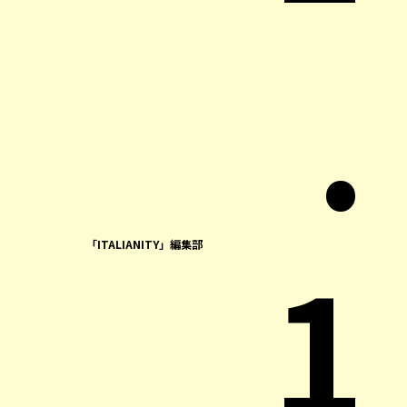
.
1
「ITALIANITY」編集部