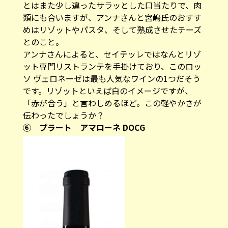
とはまた少し違ったサラッとした口当たりで、肉
類にも合いますが、アンナさんと宮嶋氏のおすす
めはリゾットやパスタ、そして熟成させたチーズ
とのこと。
アンナさんによると、セイテッレではなんとリゾ
ット専門リストランテを手掛けており、このロッ
ソ ヴェロネーゼは最も人気なワインの1つだそう
です。リゾットといえば白のイメージですが、
「赤が合う」と言わしめるほど。この軽やかさが
伝わったでしょうか？
⑥ プラート アマローネ DOCG