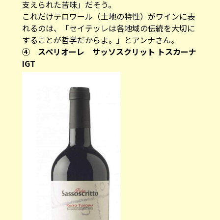
支えられた苦味」だそう。
これだけテロワール（土地の特性）がワインに表
れるのは、「セイテッレは各地域の伝統を大切に
することが哲学だからよ。」とアンナさん。
④ スペリオーレ サッソスクリット トスカーナ
IGT