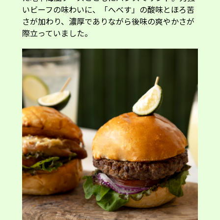
いビーフの味わいに、「へべす」の酸味とほろ苦
さが加わり、濃厚でありながら後味の爽やかさが
際立っていました。