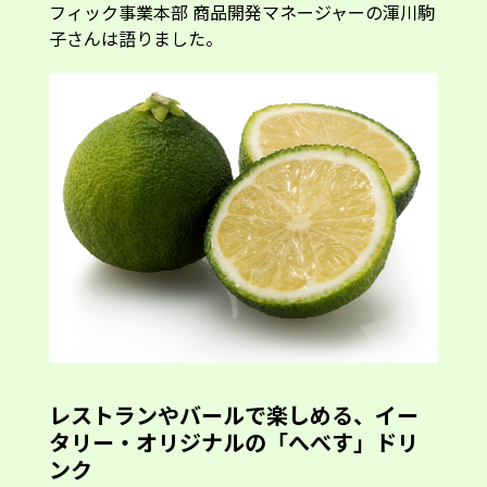
フィック事業本部 商品開発マネージャーの渾川駒
子さんは語りました。
レストランやバールで楽しめる、イー
タリー・オリジナルの「へべす」ドリ
ンク