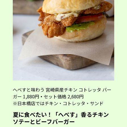
へべすと味わう 宮崎県産チキン コトレッタ バー
ガー 1,880円
・
セット価格 2,680円
※日本橋店ではチキン・コトレッタ・サンド
夏に食べたい！「へべす」香るチキン
ソテーとビーフバーガー