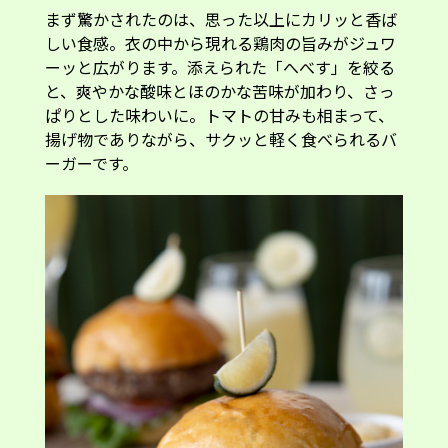
まず驚かされたのは、思った以上にカリッと香ば
しい食感。衣の中から現れる鶏肉の旨みがジュワ
ーッと広がります。添えられた「へべす」を絞る
と、爽やかな酸味とほのかな苦味が加わり、さっ
ぱりとした味わいに。トマトの甘みも相まって、
揚げ物でありながら、サクッと軽く食べられるバ
ーガーです。