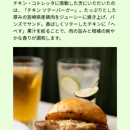
チキン・コトレッタに感動した次にいただいたの
は、「チキン ソテーバーガー」。たっぷりとした
厚みの宮崎県産鶏肉をジューシーに焼き上げ、バ
ンズでサンド。香ばしくソテーしたチキンに「へ
べす」果汁を絞ることで、肉の旨みと柑橘の爽や
かな香りが調和します。