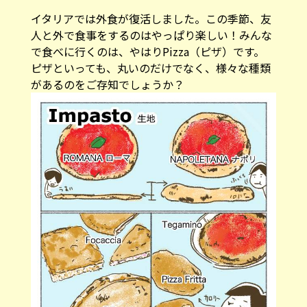
イタリアでは外食が復活しました。この季節、友
人と外で食事をするのはやっぱり楽しい！みんな
で食べに行くのは、やはりPizza（ピザ）です。
ピザといっても、丸いのだけでなく、様々な種類
があるのをご存知でしょうか？