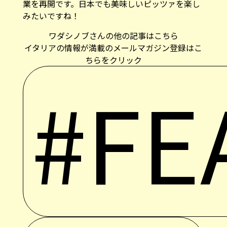
業を再開です。日本でも美味しいピッツァを楽し
みたいですね！
ワダシノブさんの他の記事はこちら
イタリアの情報が満載のメールマガジン登録はこ
ちらをクリック
#FE