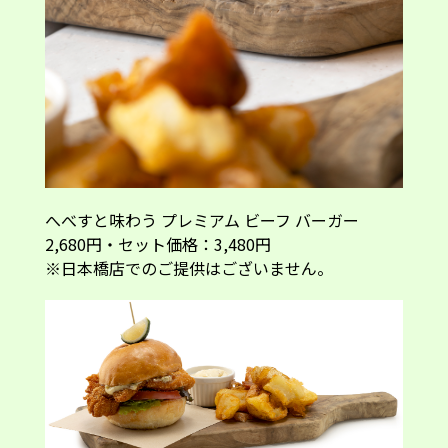
へべすと味わう プレミアム ビーフ バーガー
2,680円・セット価格：3,480円
※日本橋店でのご提供はございません。