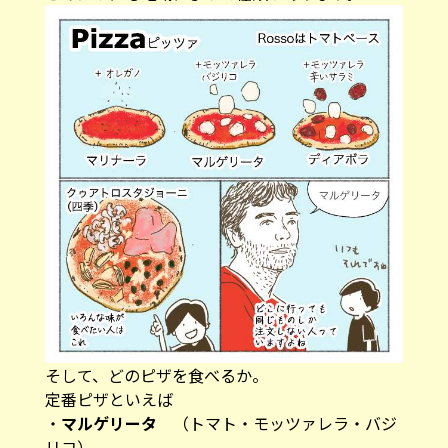
そして、どのピザを食べるか。
定番ピザといえば
・
マルゲリータ
（トマト・モッツァレラ・バジ
リコ）