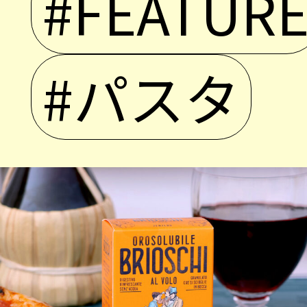
#FEATUR
#パスタ