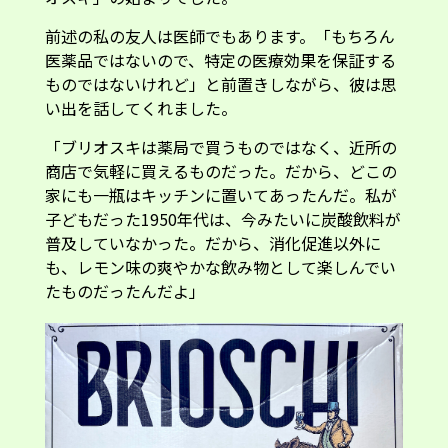
前述の私の友人は医師でもあります。「もちろん
医薬品ではないので、特定の医療効果を保証する
ものではないけれど」と前置きしながら、彼は思
い出を話してくれました。
「ブリオスキは薬局で買うものではなく、近所の
商店で気軽に買えるものだった。だから、どこの
家にも一瓶はキッチンに置いてあったんだ。私が
子どもだった1950年代は、今みたいに炭酸飲料が
普及していなかった。だから、消化促進以外に
も、レモン味の爽やかな飲み物として楽しんでい
たものだったんだよ」