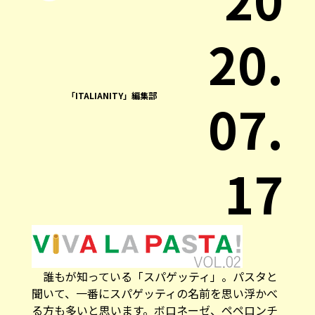
20.
「ITALIANITY」編集部
07.
17
誰もが知っている「スパゲッティ」。パスタと
聞いて、一番にスパゲッティの名前を思い浮かべ
る方も多いと思います。ボロネーゼ、ペペロンチ