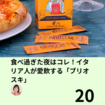
食べ過ぎた夜はコレ！イタ
リア人が愛飲する「ブリオ
スキ」
20