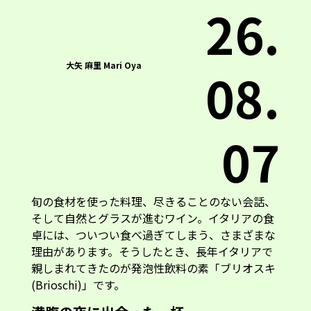
26.
大矢 麻里 Mari Oya
08.
07
旬の食材を使った料理、尽きることのない会話、
そして自然とグラスが進むワイン。イタリアの食
卓には、ついつい食べ過ぎてしまう、さまざまな
理由があります。そうしたとき、長年イタリアで
親しまれてきたのが発泡性飲料の素「ブリオスキ
(Brioschi)」です。