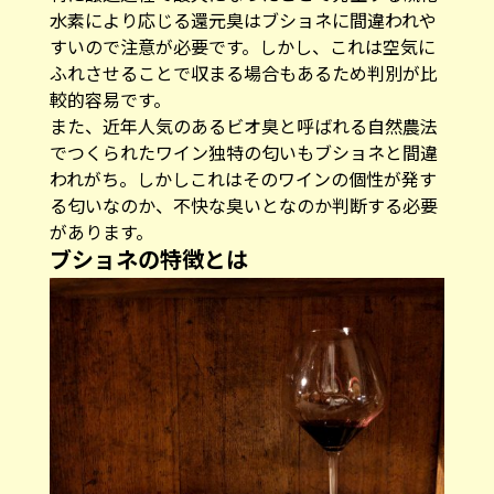
水素により応じる還元臭はブショネに間違われや
すいので注意が必要です。しかし、これは空気に
ふれさせることで収まる場合もあるため判別が比
較的容易です。
また、近年人気のあるビオ臭と呼ばれる自然農法
でつくられたワイン独特の匂いもブショネと間違
われがち。しかしこれはそのワインの個性が発す
る匂いなのか、不快な臭いとなのか判断する必要
があります。
ブショネの特徴とは