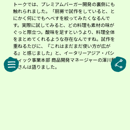
トークでは、プレミアムバーガー開発の裏側にも
触れられました。「厨房で試作をしていると、と
にかく何にでもへべすを絞ってみたくなるんで
す。実際に試してみると、どの料理も素材の味が
ぐっと際立つ。酸味を足すというより、料理全体
をまとめてくれるような存在なんですね。試作を
重ねるたびに、『これはまだまだ使い方が広が
る』と感じました」と、イータリーアジア・パシ
フィック事業本部 商品開発マネージャーの渾川駒
子さんは語りました。