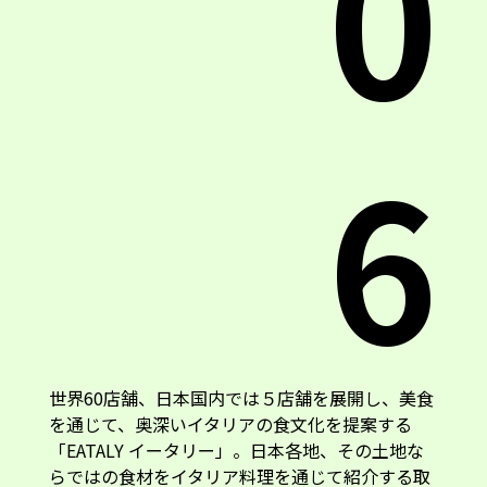
0
6
世界60店舗、日本国内では５店舗を展開し、美食
を通じて、奥深いイタリアの食文化を提案する
「EATALY イータリー」。日本各地、その土地な
らではの食材をイタリア料理を通じて紹介する取