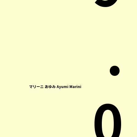
.
0
マリーニ あゆみ Ayumi Marini