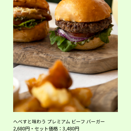
へべすと味わう プレミアム ビーフ バーガー
2,680円・セット価格：3,480円