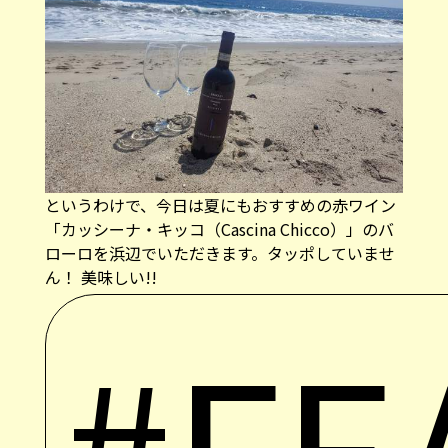
というわけで、今日は夏にもおすすめの赤ワイン
「カッシーナ・キッコ（Cascina Chicco）」のバ
ローロを浜辺でいただきます。タッポしていませ
ん！ 美味しい!!
#FE