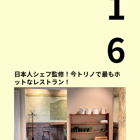
1
6
日本人シェフ監修！今トリノで最もホ
ットなレストラン！