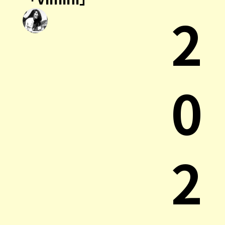
2
0
2