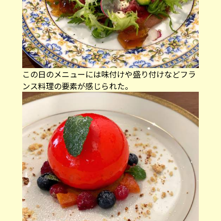
この日のメニューには味付けや盛り付けなどフラ
ンス料理の要素が感じられた。