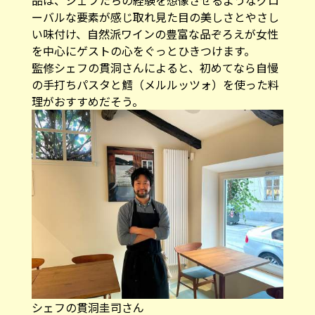
ーバルな要素が感じ取れ見た目の美しさとやさし
い味付け、自然派ワインの豊富な品ぞろえが女性
を中心にゲストの心をぐっとひきつけます。
監修シェフの貫洞さんによると、初めてなら自慢
の手打ちパスタと鱈（メルルッツォ）を使った料
理がおすすめだそう。
シェフの貫洞圭司さん