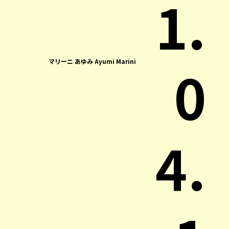
1.
0
マリーニ あゆみ Ayumi Marini
4.