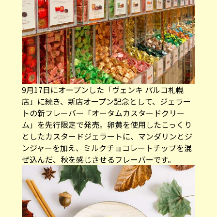
9月17日にオープンした「ヴェンキ パルコ札幌
店」に続き、新店オープン記念として、ジェラー
トの新フレーバー「オータムカスタードクリー
ム」を先行限定で発売。卵黄を使用したこっくり
としたカスタードジェラートに、マンダリンとジ
ンジャーを加え、ミルクチョコレートチップを混
ぜ込んだ、秋を感じさせるフレーバーです。