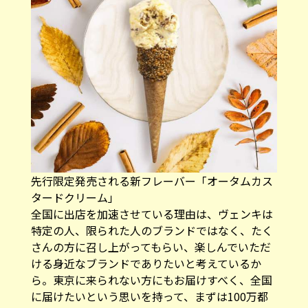
先行限定発売される新フレーバー「オータムカス
タードクリーム」
全国に出店を加速させている理由は、ヴェンキは
特定の人、限られた人のブランドではなく、たく
さんの方に召し上がってもらい、楽しんでいただ
ける身近なブランドでありたいと考えているか
ら。東京に来られない方にもお届けすべく、全国
に届けたいという思いを持って、まずは100万都