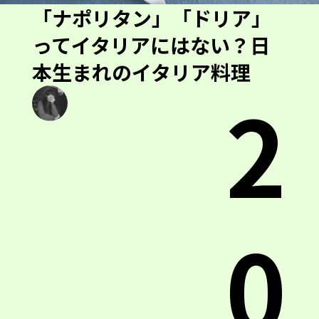
「ナポリタン」「ドリア」
ってイタリアにはない？日
本生まれのイタリア料理
2
0