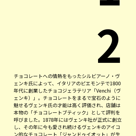
2
チョコレートへの情熱をもったシルビアーノ・ヴ
ェンキ氏によって、イタリアのピエモンテで1800
年代に創業したチョコジェラテリア「
Venchi（ヴ
ェンキ）
」。チョコレートをまるで宝石のように
魅せるヴェンキ氏の才能は高く評価され、店舗は
本物の「チョコレートブティック」として評判を
呼びました。1878年にはヴェンキ社が正式に創立
し、その年に今も愛され続けるヴェンキのアイコ
ン的なチョコレート「ジャンドゥイオット」が生