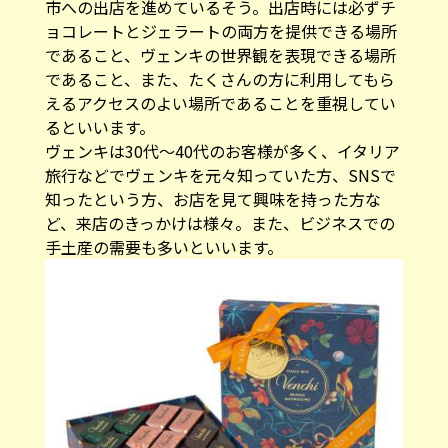
市への出店を進めているそう。出店時には必ずチ
ョコレートとジェラートの両方を提供できる場所
であること、ヴェンキの世界観を表現できる場所
であること、また、たくさんの方に利用してもら
えるアクセスのよい場所であることを重視してい
るといいます。
ヴェンキは30代～40代のお客様が多く、イタリア
旅行などでヴェンキを元々知っていた方、SNSで
知ったという方、お店を見て興味を持った方な
ど、来店のきっかけは様々。また、ビジネスでの
手土産の需要も多いといいます。