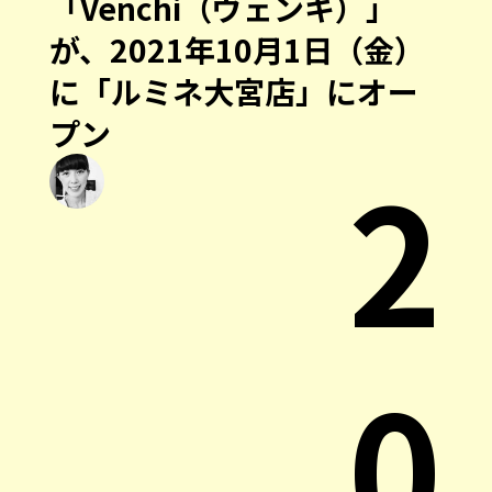
「Venchi（ヴェンキ）」
が、2021年10月1日（金）
に「ルミネ大宮店」にオー
プン
2
0