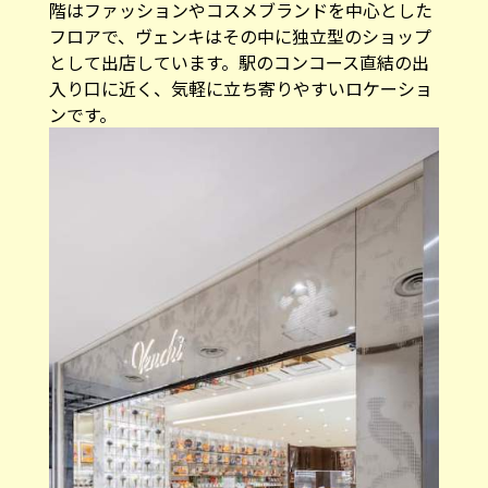
階はファッションやコスメブランドを中心とした
フロアで、ヴェンキはその中に独立型のショップ
として出店しています。駅のコンコース直結の出
入り口に近く、気軽に立ち寄りやすいロケーショ
ンです。