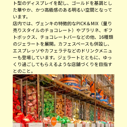
ト型のディスプレイを配し、ゴールドを基調とし
た華やか、かつ高級感のある明るい空間となって
います。
店内では、ヴェンキの特徴的なPICK＆MIX（量り
売りスタイルのチョコレート）やプラリネ、ギフ
トボックス、チョコレートバーなどの他、16種類
のジェラートを展開。カフェスペースも併設し、
エスプレッソやカフェラテなどのドリンクメニュ
ーも登場しています。ジェラートとともに、ゆっ
くり過ごしてもらえるような店舗づくりを目指す
とのこと。