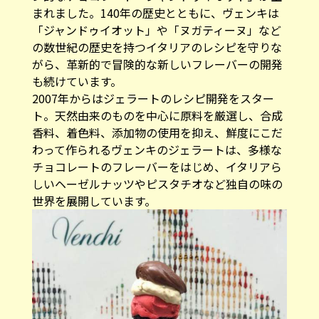
まれました。140年の歴史とともに、ヴェンキは
「ジャンドゥイオット」や「ヌガティーヌ」など
の数世紀の歴史を持つイタリアのレシピを守りな
がら、革新的で冒険的な新しいフレーバーの開発
も続けています。
2007年からはジェラートのレシピ開発をスター
ト。天然由来のものを中心に原料を厳選し、合成
香料、着色料、添加物の使用を抑え、鮮度にこだ
わって作られるヴェンキのジェラートは、多様な
チョコレートのフレーバーをはじめ、イタリアら
しいヘーゼルナッツやピスタチオなど独自の味の
世界を展開しています。