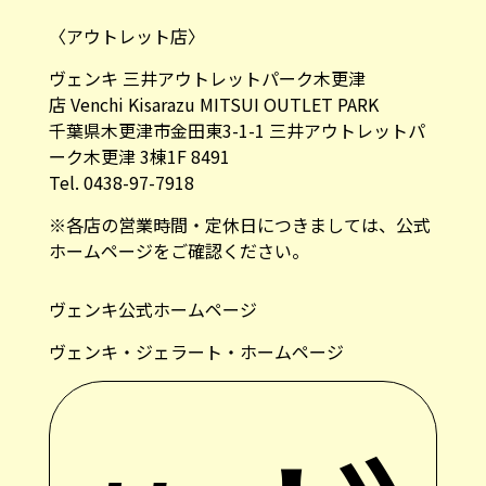
〈アウトレット店〉
ヴェンキ 三井アウトレットパーク木更津
店 Venchi Kisarazu MITSUI OUTLET PARK
千葉県木更津市金田東3-1-1 三井アウトレットパ
ーク木更津 3棟1F 8491
Tel. 0438-97-7918
※各店の営業時間・定休日につきましては、公式
ホームページをご確認ください。
ヴェンキ公式ホームページ
ヴェンキ・ジェラート・ホームページ