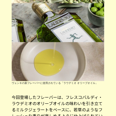
ヴェンキの新フレーバーに使用されている「ラウデミオ オリーブオイル」
今回登場したフレーバーは、フレスコバルディ・
ラウデミオのオリーブオイルの味わいを引き立て
るミルクジェラートをベースに、若草のようなフ
レッシュな香りが楽しめるように仕上げられてい