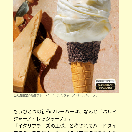
この夏限定の新作フレーバー「パルミジャーノ・レッジャーノ」
もうひとつの新作フレーバーは、なんと「パルミ
ジャーノ・レッジャーノ」。
「イタリアチーズの王様」と称されるハードタイ