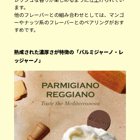
ます。
他のフレーバーとの組み合わせとしては、マンゴ
ーやナッツ系のフレーバーとのペアリングがおす
すめです。
熟成された濃厚さが特徴の「パルミジャーノ・レ
ッジャーノ」