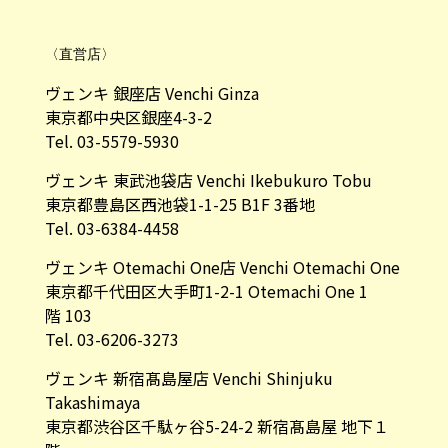
〈直営店〉
ヴェンキ 銀座店 Venchi Ginza
東京都中央区銀座4-3-2
Tel. 03-5579-5930
ヴェンキ 東武池袋店 Venchi Ikebukuro Tobu
東京都豊島区西池袋1-1-25 B1F 3番地
Tel. 03-6384-4458
ヴェンキ Otemachi One店 Venchi Otemachi One
東京都千代田区大手町1-2-1 Otemachi One 1
階 103
Tel. 03-6206-3273
ヴェンキ 新宿髙島屋店 Venchi Shinjuku
Takashimaya
東京都渋谷区千駄ヶ谷5-24-2 新宿髙島屋 地下１