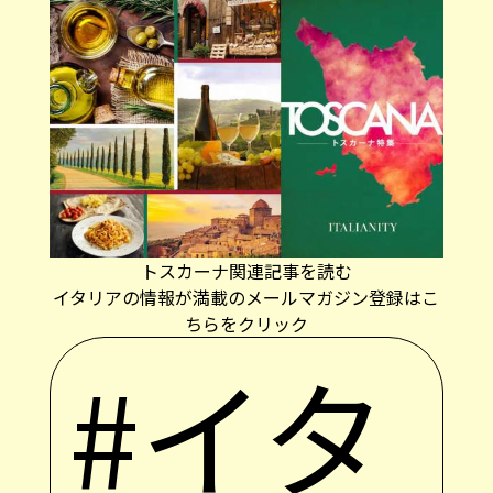
トスカーナ関連記事を読む
イタリアの情報が満載のメールマガジン登録はこ
ちらをクリック
#イタ