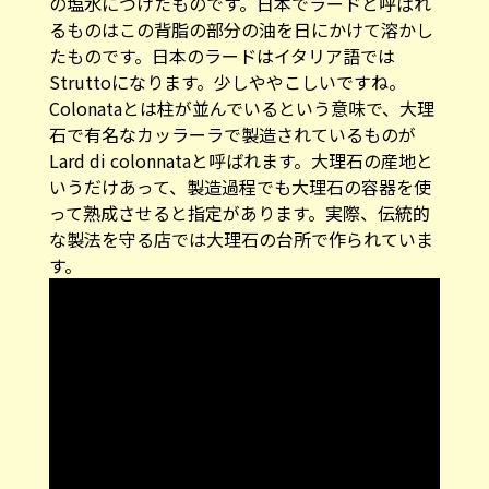
の塩水につけたものです。日本でラードと呼ばれ
るものはこの背脂の部分の油を日にかけて溶かし
たものです。日本のラードはイタリア語では
Struttoになります。少しややこしいですね。
Colonataとは柱が並んでいるという意味で、大理
石で有名なカッラーラで製造されているものが
Lard di colonnataと呼ばれます。大理石の産地と
いうだけあって、製造過程でも大理石の容器を使
って熟成させると指定があります。実際、伝統的
な製法を守る店では大理石の台所で作られていま
す。