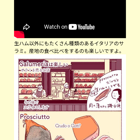
生ハム以外にもたくさん種類のあるイタリアのサ
ラミ。産地の食べ比べをするのも楽しいですよ。