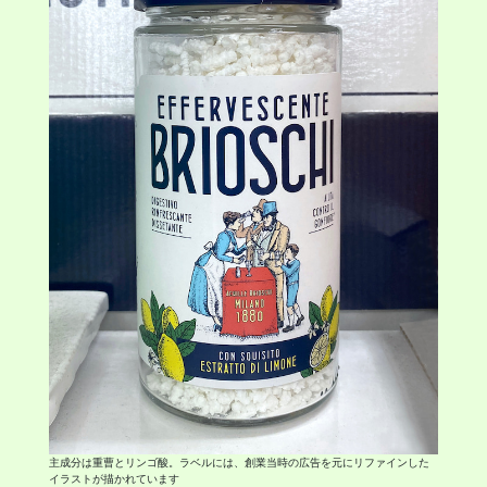
主成分は重曹とリンゴ酸。ラベルには、創業当時の広告を元にリファインした
イラストが描かれています