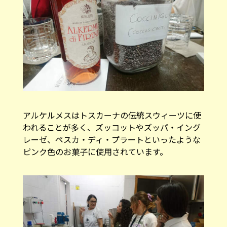
アルケルメスはトスカーナの伝統スウィーツに使
われることが多く、ズッコットやズッパ・イング
レーゼ、ペスカ・ディ・プラートといったような
ピンク色のお菓子に使用されています。