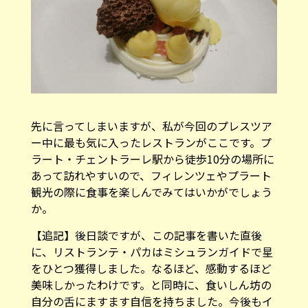
先に言ってしまいますが、私が今回のプレスツア
ー中に最も気に入ったレストランがここです。プ
ラート・チェントラーレ駅から徒歩10分の場所に
あって訪れやすいので、フィレンツェやプラート
観光の際に食事を楽しんでみてはいかがでしょう
か。
【追記】後日談ですが、この記事を書いた直後
に、リストランテ・パカはミシュランガイドで星
をひとつ獲得しました。なるほど、感動するほど
美味しかったわけです。と同時に、食いしん坊の
自分の舌にますます自信を持ちました。今後もイ