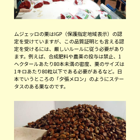
ムジェッロの栗はIGP（保護指定地域表示）の認
定を受けていますが、この品質証明とも言える認
定を受けるには、厳しいルールに従う必要があり
ます。例えば、合成肥料や農薬の投与は禁止、1
ヘクタールあたり80本未満の密度、栗のサイズは
1キロあたり80粒以下である必要があるなど。日
本でいうところの「夕張メロン」のようにステー
タスのある栗なのです。