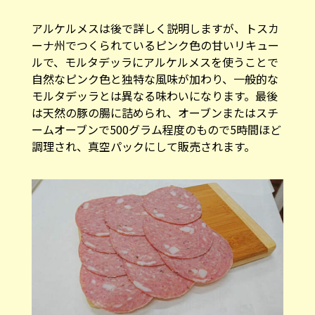
アルケルメスは後で詳しく説明しますが、トスカ
ーナ州でつくられているピンク色の甘いリキュー
ルで、モルタデッラにアルケルメスを使うことで
自然なピンク色と独特な風味が加わり、一般的な
モルタデッラとは異なる味わいになります。最後
は天然の豚の腸に詰められ、オーブンまたはスチ
ームオーブンで500グラム程度のもので5時間ほど
調理され、真空パックにして販売されます。