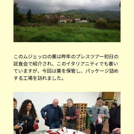
このムジェッロの栗は昨年のプレスツアー初日の
試食会で紹介され、このイタリアニティでも書い
ていますが、今回は栗を保管し、パッケージ詰め
する工場を訪れました。