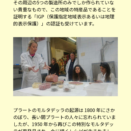
その周辺の5つの製造所のみでしか作られていな
い貴重なもので、この地域の特産品であることを
証明する「IGP（保護指定地域表示あるいは地理
的表示保護）」の認証も受けています。
プラートのモルタデッラの起源は 1800 年にさか
のぼり、長い間プラートの人々に忘れられていま
したが、1950 年から再びこの特別なモルタデッ