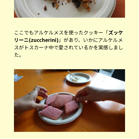
ここでもアルケルメスを使ったクッキー「
ズッケ
リーニ(zuccherini)
」があり、いかにアルケルメ
スがトスカーナ中で愛されているかを実感しまし
た。