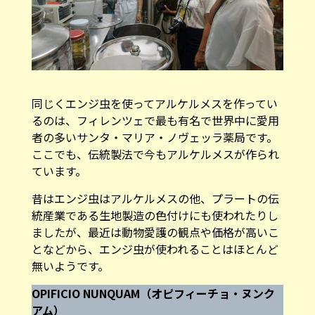
同じくエンジ虫を使ってアルケルメスを作ってい
るのは、フィレンツェで最も有名で世界中に愛用
者の多いサンタ・マリア・ノヴェッラ薬局です。
ここでも、伝統製法で今もアルケルメスが作られ
ています。
昔はエンジ虫はアルケルメスの他、プラートの伝
統産業である生地製造の色付けにも使われたりし
ましたが、最近は動物愛護の観点や価格が高いこ
となどから、エンジ虫が使われることはほとんど
無いようです。
OPIFICIO NUNQUAM（オピフィーチョ・ヌンク
アム）