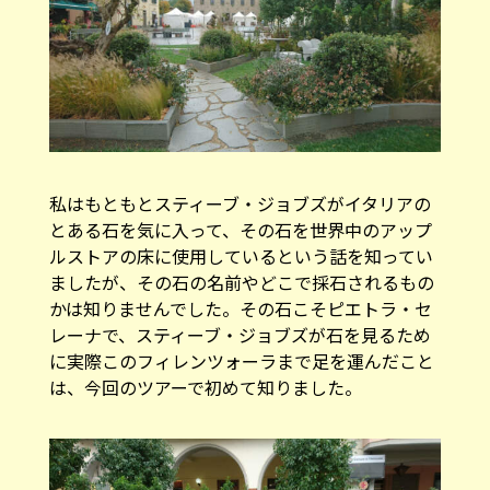
私はもともとスティーブ・ジョブズがイタリアの
とある石を気に入って、その石を世界中のアップ
ルストアの床に使用しているという話を知ってい
ましたが、その石の名前やどこで採石されるもの
かは知りませんでした。その石こそピエトラ・セ
レーナで、スティーブ・ジョブズが石を見るため
に実際このフィレンツォーラまで足を運んだこと
は、今回のツアーで初めて知りました。