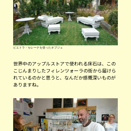
ピエトラ・セレーナを使ったオブジェ
世界中のアップルストアで使われる床石は、この
こじんまりしたフィレンツォーラの街から届けら
れているのかと思うと、なんだか感慨深いものが
ありますね。