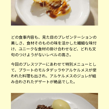
どの食事内容も、見た目のプレゼンテーションの
美しさ、食材そのものの味を活かした繊細な味付
け、ユニークな食材の掛け合わせなど、どれも文
句のつけようがないレベルの高さ。
今回のプレスツアーにあわせて特別メニューとし
て、プラートのモルタデッラやアルケルメスが使
われた料理も出され、アルケルメスのジュレが組
み合わされたデザートが絶品でした。