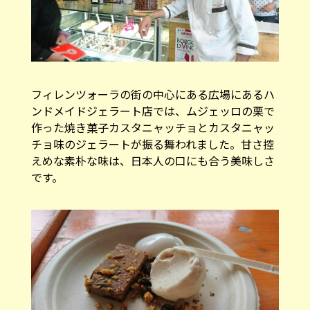
フィレンツォーラの街の中心にある広場にあるハ
ンドメイドジェラート店では、ムジェッロの栗で
作った焼き菓子カスタニャッチョとカスタニャッ
チョ味のジェラートが振る舞われました。甘さ控
えめな素朴な味は、日本人の口にも合う美味しさ
です。