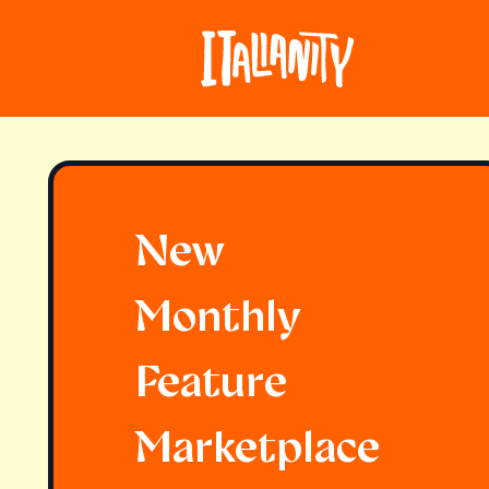
New
Monthly
Feature
Marketplace