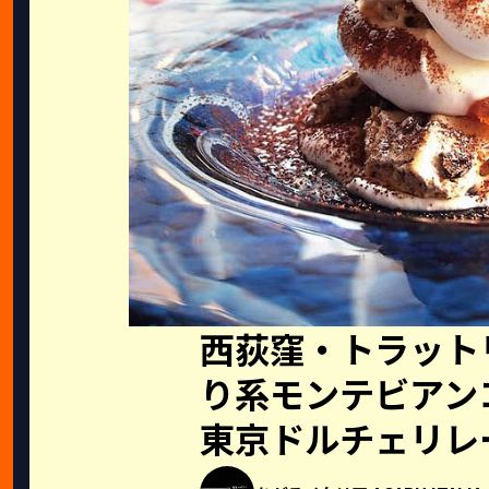
西荻窪・トラットリ
り系モンテビアン
東京ドルチェリレ