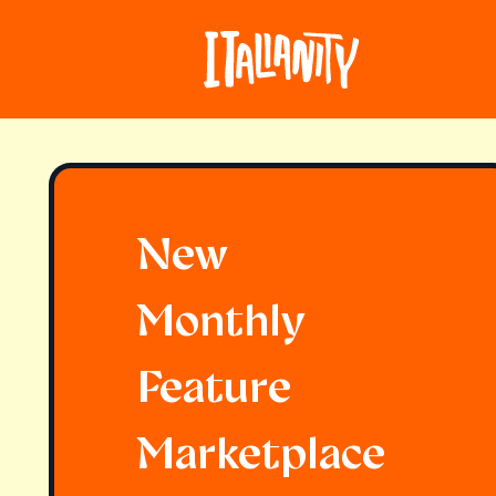
New
Monthly
Feature
Marketplace