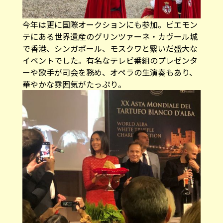
今年は更に国際オークションにも参加。ピエモン
テにある世界遺産のグリンツァーネ・カヴール城
で香港、シンガポール、モスクワと繋いだ盛大な
イベントでした。有名なテレビ番組のプレゼンタ
ーや歌手が司会を務め、オペラの生演奏もあり、
華やかな雰囲気がたっぷり。