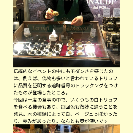
伝統的なイベントの中にもモダンさを感じたの
は、例えば、偽物も多いと言われているトリュフ
に品質を証明する追跡番号のトラックングをつけ
たものが登場したところ。
今回は一度の食事の中で、いくつもの白トリュフ
を食べる機会もあり、毎回色も微妙に違うことを
発見。木の種類によって白、ベージュっぽかった
り、赤みがあったり。なんとも奥が深いです。