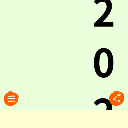
2
0
2