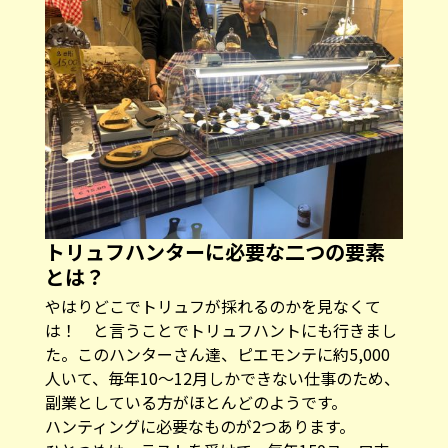
トリュフハンターに必要な二つの要素
とは？
やはりどこでトリュフが採れるのかを見なくて
は！ と言うことでトリュフハントにも行きまし
た。このハンターさん達、ピエモンテに約5,000
人いて、毎年10～12月しかできない仕事のため、
副業としている方がほとんどのようです。
ハンティングに必要なものが2つあります。