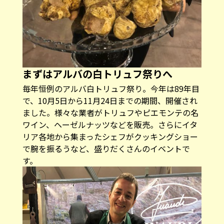
まずはアルバの白トリュフ祭りへ
毎年恒例のアルバ白トリュフ祭り。今年は89年目
で、10月5日から11月24日までの期間、開催され
ました。様々な業者がトリュフやピエモンテの名
ワイン、ヘーゼルナッツなどを販売。さらにイタ
リア各地から集まったシェフがクッキングショー
で腕を振るうなど、盛りだくさんのイベントで
す。