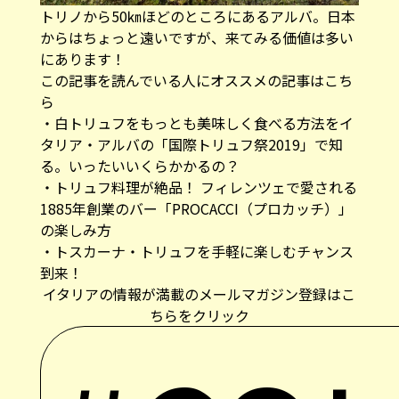
トリノから50㎞ほどのところにあるアルバ。日本
からはちょっと遠いですが、来てみる価値は多い
にあります！
この記事を読んでいる人にオススメの記事はこち
ら
・
白トリュフをもっとも美味しく食べる方法をイ
タリア・アルバの「国際トリュフ祭2019」で知
る。いったいいくらかかるの？
・
トリュフ料理が絶品！ フィレンツェで愛される
1885年創業のバー「PROCACCI（プロカッチ）」
の楽しみ方
・
トスカーナ・トリュフを手軽に楽しむチャンス
到来！
イタリアの情報が満載のメールマガジン登録はこ
ちらをクリック