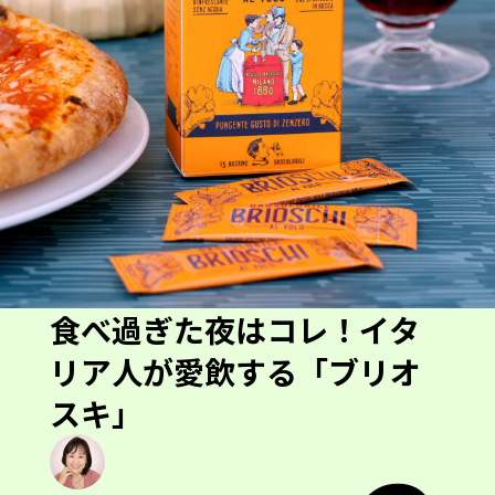
食べ過ぎた夜はコレ！イタ
リア人が愛飲する「ブリオ
スキ」