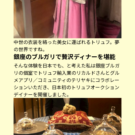
中世の衣装を絡った美女に運ばれるトリュフ。夢
の世界ですね。
銀座のブルガリで贅沢ディナーを堪能
そんな体験を日本でも、と考えた私は銀座ブルガ
リの個室でトリュフ輸入業のリカルドさんとグル
メアプリ／コミュニティのテリヤキにコラボレー
ションいただき、日本初のトリュフオークション
デイナーを開催しました。