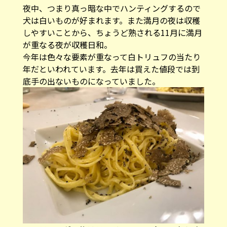
夜中、つまり真っ暗な中でハンティングするので
犬は白いものが好まれます。また満月の夜は収穫
しやすいことから、ちょうど熟される11月に満月
が重なる夜が収穫日和。
今年は色々な要素が重なって白トリュフの当たり
年だといわれています。去年は買えた値段では到
底手の出ないものになっていました。