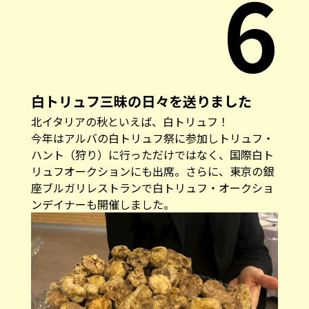
6
白トリュフ三昧の日々を送りました
北イタリアの秋といえば、白トリュフ！
今年はアルバの白トリュフ祭に参加しトリュフ・
ハント（狩り）に行っただけではなく、国際白ト
リュフオークションにも出席。さらに、東京の銀
座ブルガリレストランで白トリュフ・オークショ
ンデイナーも開催しました。