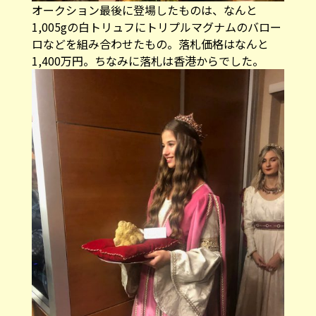
オークション最後に登場したものは、なんと
1,005gの白トリュフにトリプルマグナムのバロー
ロなどを組み合わせたもの。落札価格はなんと
1,400万円。ちなみに落札は香港からでした。