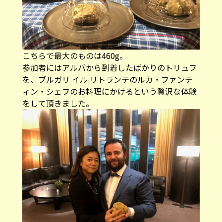
こちらで最大のものは460g。
参加者にはアルバから到着したばかりのトリュフ
を、ブルガリ イル リトランテのルカ・ファンテ
ィン・シェフのお料理にかけるという贅沢な体験
をして頂きました。