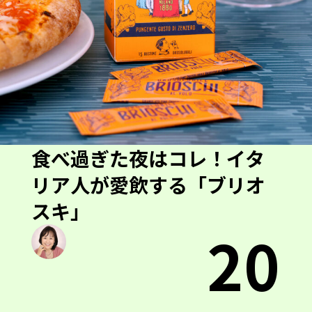
食べ過ぎた夜はコレ！イタ
リア人が愛飲する「ブリオ
スキ」
20