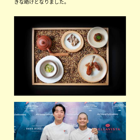
きな助けとなりました。