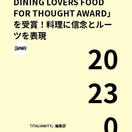
DINING LOVERS FOOD
FOR THOUGHT AWARD」
を受賞！料理に信念とルー
ツを表現
20
23
.0
「ITALIANITY」編集部