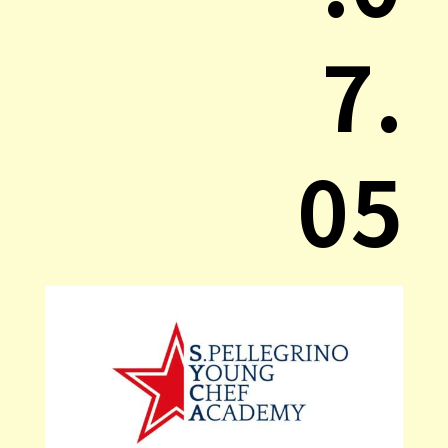
7.
05