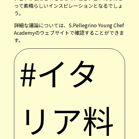
って素晴らしいインスピレーションとなるでしょ
う。
詳細な議論については、
S.Pellegrino Young Chef
Academy
のウェブサイトで確認することができま
す。
#イタ
リア料