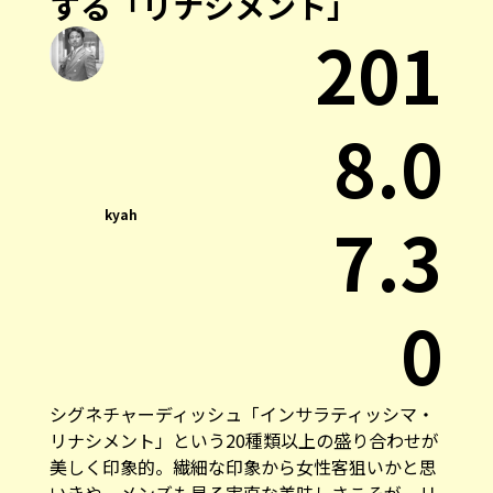
する「リナシメント」
201
8.0
kyah
7.3
0
シグネチャーディッシュ「インサラティッシマ・
リナシメント」という20種類以上の盛り合わせが
美しく印象的。繊細な印象から女性客狙いかと思