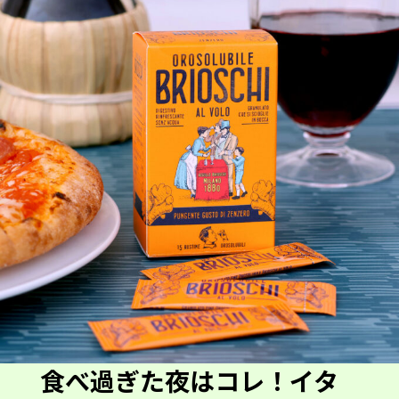
食べ過ぎた夜はコレ！イタ