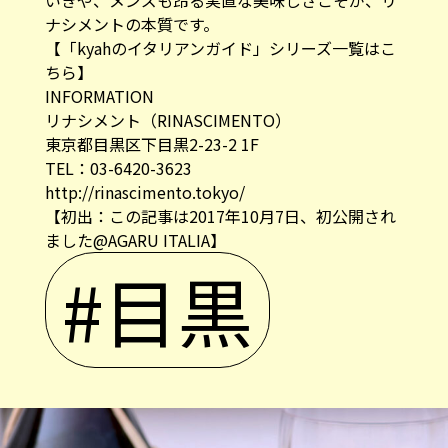
いきや、メンズも昂る実直な美味しさこそが、リ
ナシメントの本質です。
【「kyahのイタリアンガイド」シリーズ一覧はこ
ちら】
INFORMATION
リナシメント（RINASCIMENTO）
東京都目黒区下目黒2-23-2 1F
TEL：03-6420-3623
http://rinascimento.tokyo/
【初出：この記事は2017年10月7日、初公開され
ました@AGARU ITALIA】
#目黒