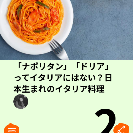
「ナポリタン」「ドリア」
ってイタリアにはない？日
本生まれのイタリア料理
2