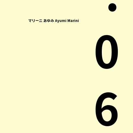
0
マリーニ あゆみ Ayumi Marini
6