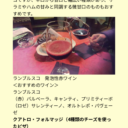
ラミやハムの甘みと同調する微甘口のものもおす
すめです。
ランブルスコ 発泡性赤ワイン
＜おすすめのワイン＞
ランブルスコ
（赤）バルベーラ、キャンティ、プリミティーボ
（ロゼ）サレンティーノ、オルトレポ・パヴェー
ゼ
クアトロ・フォルマッジ（4種類のチーズを使っ
たピザ）