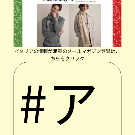
イタリアの情報が満載のメールマガジン登録はこ
ちらをクリック
#ア