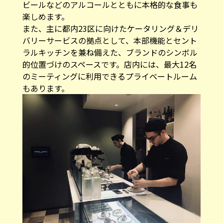
ビールなどのアルコールとともに本格的な食事も
楽しめます。
また、主に都内23区に向けたケータリング＆デリ
バリーサービスの拠点として、本部機能とセント
ラルキッチンを兼ね備えた、ブランドのシンボル
的位置づけのスペースです。店内には、最大12名
のミーティングに利用できるプライベートルーム
もあります。