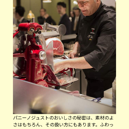
パニーノジュストのおいしさの秘密は、素材のよ
さはもちろん、その扱い方にもあります。ふわっ