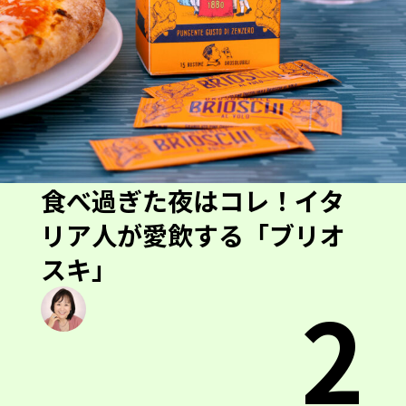
食べ過ぎた夜はコレ！イタ
リア人が愛飲する「ブリオ
スキ」
2