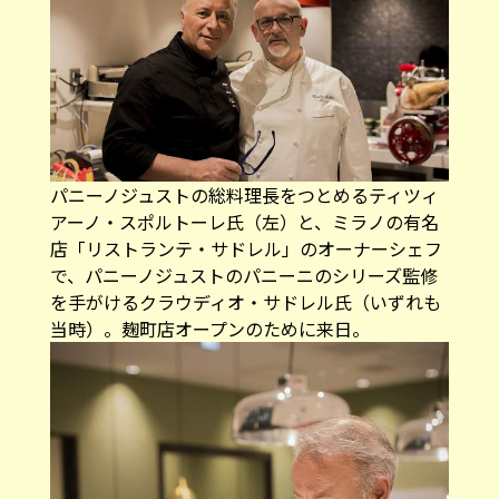
パニーノジュストの総料理長をつとめるティツィ
アーノ・スポルトーレ氏（左）と、ミラノの有名
店「リストランテ・サドレル」のオーナーシェフ
で、パニーノジュストのパニーニのシリーズ監修
を手がけるクラウディオ・サドレル氏（いずれも
当時）。麹町店オープンのために来日。