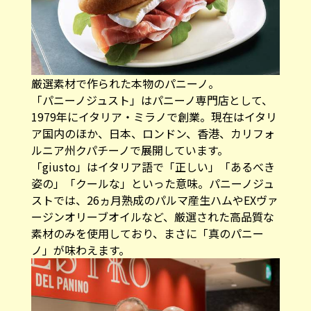
厳選素材で作られた本物のパニーノ。
「パニーノジュスト」はパニーノ専門店として、
1979年にイタリア・ミラノで創業。現在はイタリ
ア国内のほか、日本、ロンドン、香港、カリフォ
ルニア州クパチーノで展開しています。
「giusto」はイタリア語で「正しい」「あるべき
姿の」「クールな」といった意味。パニーノジュ
ストでは、26ヵ月熟成のパルマ産生ハムやEXヴァ
ージンオリーブオイルなど、厳選された高品質な
素材のみを使用しており、まさに「真のパニー
ノ」が味わえます。