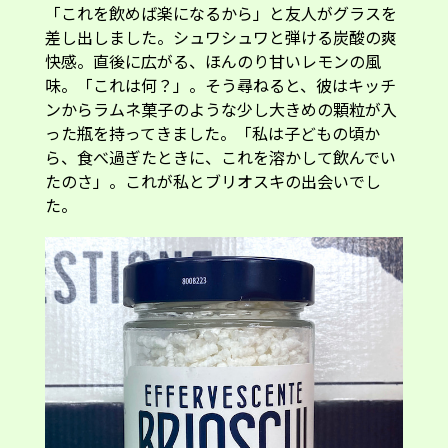
「これを飲めば楽になるから」と友人がグラスを
差し出しました。シュワシュワと弾ける炭酸の爽
快感。直後に広がる、ほんのり甘いレモンの風
味。「これは何？」。そう尋ねると、彼はキッチ
ンからラムネ菓子のような少し大きめの顆粒が入
った瓶を持ってきました。「私は子どもの頃か
ら、食べ過ぎたときに、これを溶かして飲んでい
たのさ」。これが私とブリオスキの出会いでし
た。