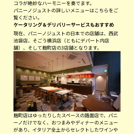
コラが絶妙なハーモニーを奏でます。
パニーノジュストの詳しいメニューはこちらをご
覧ください
。
ケータリング＆デリバリーサービスもおすすめ
現在、パニーノジュストの日本での店舗は、西武
池袋店、そごう横浜店（ともにデパート内店
舗）、そして麹町店の3店舗となります。
麹町店はゆったりしたスペースの路面店で、パニ
ーノだけでなく、おつまみやディナーのメニュー
があり、イタリア全土からセレクトしたワインや