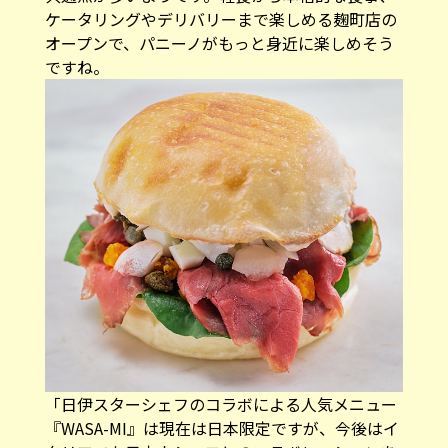
ケータリングやデリバリーまで楽しめる麹町店の
オープンで、パニーノがもっと身近に楽しめそう
ですね。
「日伊スターシェフのコラボによる人気メニュー
『WASA-MI』は現在は日本限定ですが、今後はイ