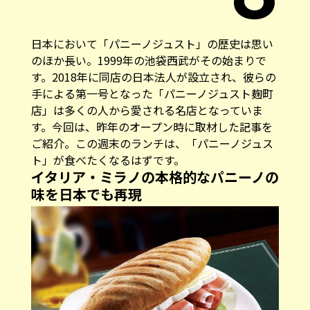
日本において「パニーノジュスト」の歴史は思い
のほか長い。1999年の池袋西武がその始まりで
す。2018年に同店の日本法人が設立され、彼らの
手による第一号となった「パニーノジュスト麹町
店」は多くの人から愛される名店となっていま
す。今回は、昨年のオープン時に取材した記事を
ご紹介。この週末のランチは、「パニーノジュス
ト」が食べたくなるはずです。
イタリア・ミラノの本格的なパニーノの
味を日本でも再現