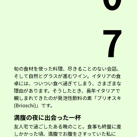
7
旬の食材を使った料理、尽きることのない会話、
そして自然とグラスが進むワイン。イタリアの食
卓には、ついつい食べ過ぎてしまう、さまざまな
理由があります。そうしたとき、長年イタリアで
親しまれてきたのが発泡性飲料の素「ブリオスキ
(Brioschi)」です。
満腹の夜に出会った一杯
友人宅で過ごしたある晩のこと。食事も終盤に差
しかかった頃、満腹でお腹をさすっていた私に