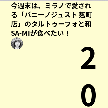
今週末は、ミラノで愛され
る「パニーノジュスト 麹町
店」のタルトゥーフォと和
SA-MIが食べたい！
2
0