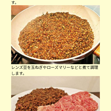
す。
レンズ豆を玉ねぎやローズマリーなどと煮て調理
します。