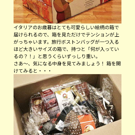
イタリアのお歳暮はとても可愛らしい絵柄の箱で
届けられるので、箱を見ただけでテンションが上
がっちゃいます。旅行ボストンバッグが一つ入る
ほど大きいサイズの箱で、持つと「何が入ってい
るの？！」と思うくらいずっしり重い。
さあ～、気になる中身を見てみましょう！ 箱を開
けてみると・・・