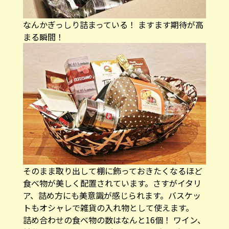
なんかぎっしり詰まっている！ ますます期待が高
まる瞬間！
そのまま取り出して棚に飾っておきたくなるほど
食べ物が美しく配置されています。さすがイタリ
ア、詰め方にも美意識が感じられます。バスケッ
トもオシャレで雑貨の入れ物として使えます。
詰め合わせの食べ物の数はなんと16個！ ワイン、