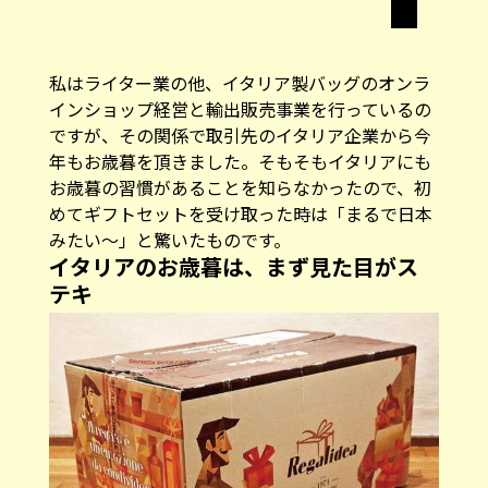
私はライター業の他、イタリア製バッグのオンラ
インショップ経営と輸出販売事業を行っているの
ですが、その関係で取引先のイタリア企業から今
年もお歳暮を頂きました。そもそもイタリアにも
お歳暮の習慣があることを知らなかったので、初
めてギフトセットを受け取った時は「まるで日本
みたい～」と驚いたものです。
イタリアのお歳暮は、まず見た目がス
テキ