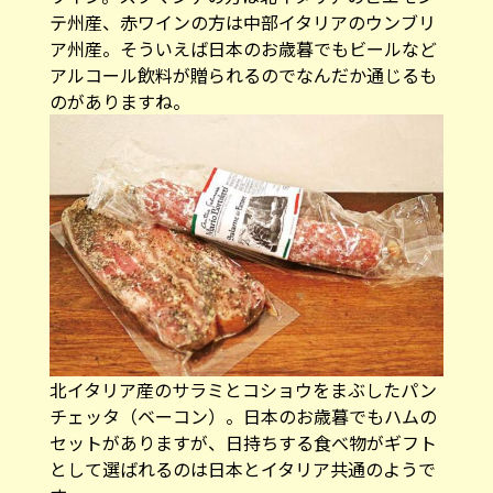
テ州産、赤ワインの方は中部イタリアのウンブリ
ア州産。そういえば日本のお歳暮でもビールなど
アルコール飲料が贈られるのでなんだか通じるも
のがありますね。
北イタリア産のサラミとコショウをまぶしたパン
チェッタ（ベーコン）。日本のお歳暮でもハムの
セットがありますが、日持ちする食べ物がギフト
として選ばれるのは日本とイタリア共通のようで