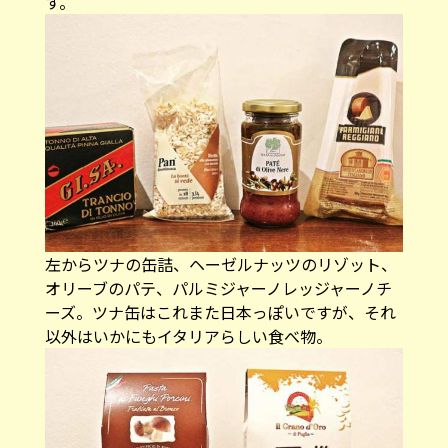
す。
左からツナの缶詰、ヘーゼルナッツのリゾット、
オリーブのパテ、パルミジャーノレッジャーノチ
ーズ。ツナ缶はこれまた日本っぽいですが、それ
以外はいかにもイタリアらしい食べ物。