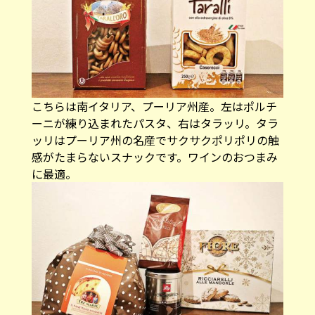
こちらは南イタリア、プーリア州産。左はポルチ
ーニが練り込まれたパスタ、右はタラッリ。タラ
ッリはプーリア州の名産でサクサクポリポリの触
感がたまらないスナックです。ワインのおつまみ
に最適。