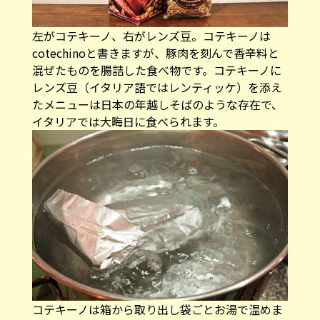
左がコテキーノ、右がレンズ豆。コテキーノは
cotechinoと書きますが、豚肉を刻んで香辛料と
混ぜたものを腸詰した食べ物です。コテキーノに
レンズ豆（イタリア語ではレンティッケ）を添え
たメニューは日本の年越しそばのような存在で、
イタリアでは大晦日に食べられます。
コテキーノは箱から取り出し袋ごとお湯で温めま