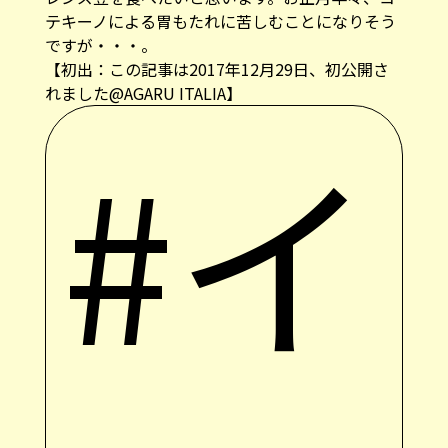
テキーノによる胃もたれに苦しむことになりそう
ですが・・・。
【初出：この記事は2017年12月29日、初公開さ
れました@AGARU ITALIA】
#イ