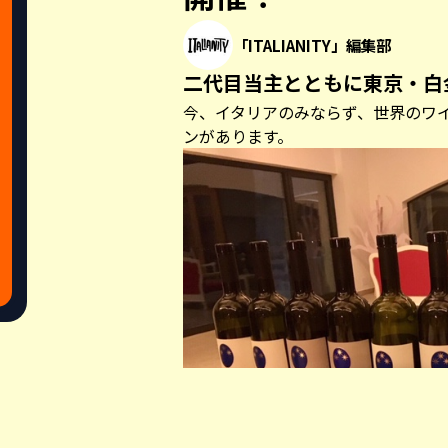
「ITALIANITY」編集部
二代目当主とともに東京・白
今、イタリアのみならず、世界のワ
ンがあります。
Share this a