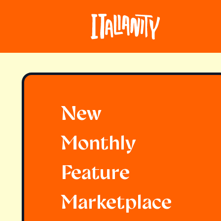
New
Monthly
Feature
Marketplace