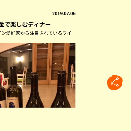
2019.07.06
金で楽しむディナー
イン愛好家から注目されているワイ
rticle