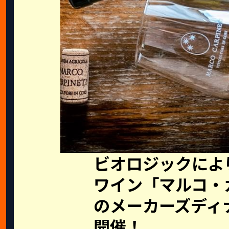
ビオロジックによ
ワイン「マルコ・
のメーカーズディ
開催！